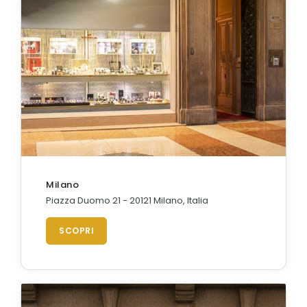
Orologi Citizen uomo
GRIMOLDI ART TIME
Milano
Piazza Duomo 21 - 20121 Milano, Italia
SCOPRI