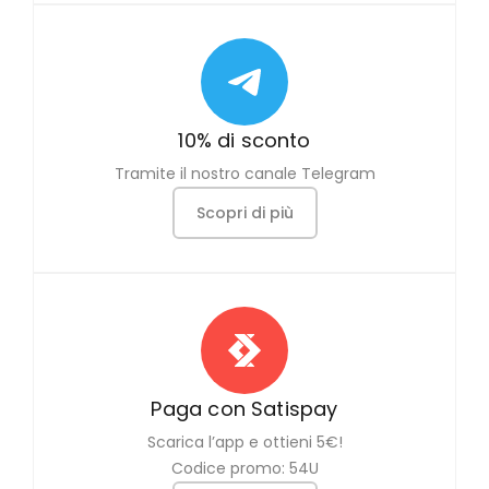
10% di sconto
Tramite il nostro canale Telegram
Scopri di più
Paga con Satispay
Scarica l’app e ottieni 5€!
Codice promo: 54U