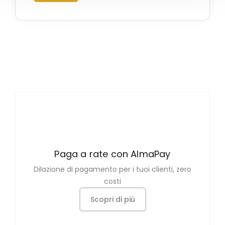
Paga a rate con AlmaPay
Dilazione di pagamento per i tuoi clienti, zero
costi
Scopri di più