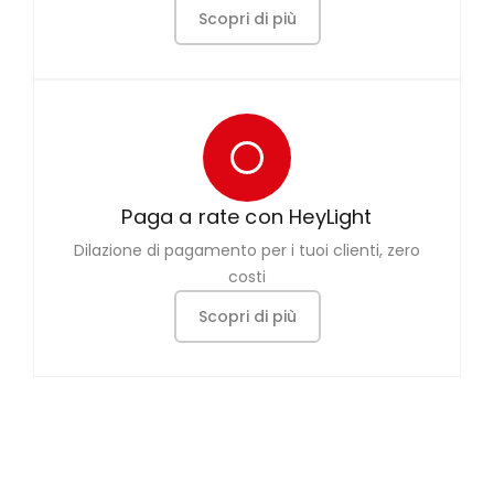
Scopri di più
Paga a rate con HeyLight
Dilazione di pagamento per i tuoi clienti, zero
costi
Scopri di più