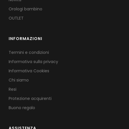
Orologi bambino
OUTLET
INFORMAZIONI
Termini e condizioni
Informativa sulla privacy
Informativa Cookies
Chi siamo
Resi
Protezione acquirenti
Buono regalo
ASSISTENZA