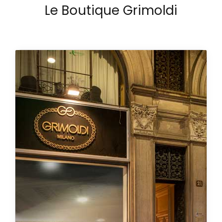
Le Boutique Grimoldi