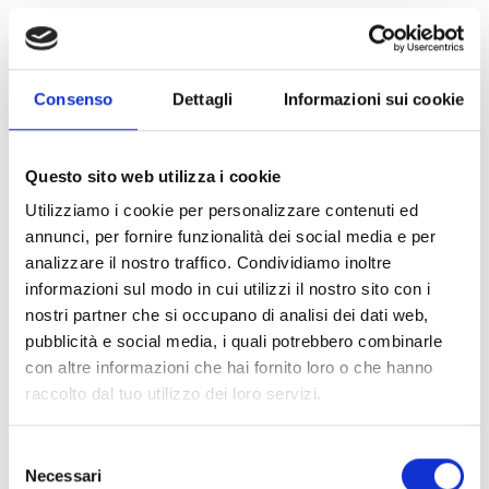
Consenso
Dettagli
Informazioni sui cookie
Questo sito web utilizza i cookie
Utilizziamo i cookie per personalizzare contenuti ed
annunci, per fornire funzionalità dei social media e per
analizzare il nostro traffico. Condividiamo inoltre
informazioni sul modo in cui utilizzi il nostro sito con i
nostri partner che si occupano di analisi dei dati web,
pubblicità e social media, i quali potrebbero combinarle
con altre informazioni che hai fornito loro o che hanno
raccolto dal tuo utilizzo dei loro servizi.
Selezione
Necessari
del