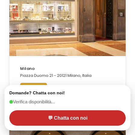
Milano
Piazza Duomo 21 - 20121 Milano, Italia
SCOPRI
Domande? Chatta con noi!
Verifica disponibilità...
💬 Chatta con noi