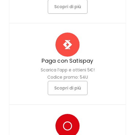
Scopri di più
Paga con Satispay
Scarica l’app e ottieni 5€!
Codice promo: 54U
Scopri di più