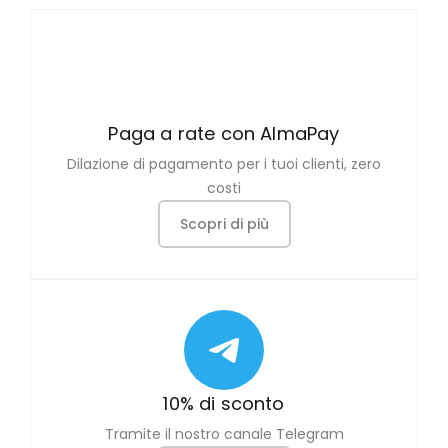
Paga a rate con AlmaPay
Dilazione di pagamento per i tuoi clienti, zero
costi
Scopri di più
10% di sconto
Tramite il nostro canale Telegram