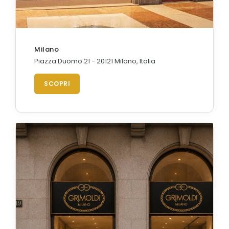
Milano
Piazza Duomo 21 - 20121 Milano, Italia
SCOPRI