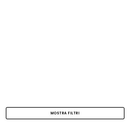
MOSTRA FILTRI