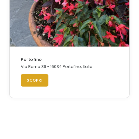
Portofino
Via Roma 39 - 16034 Portofino, Italia
SCOPRI