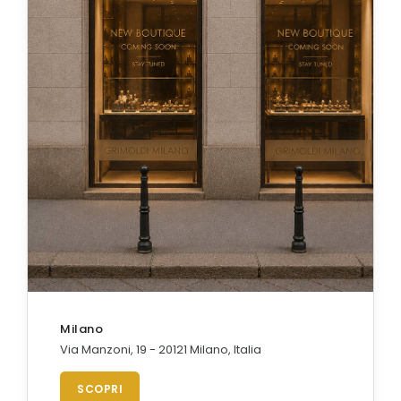
Milano
Via Manzoni, 19 - 20121 Milano, Italia
SCOPRI