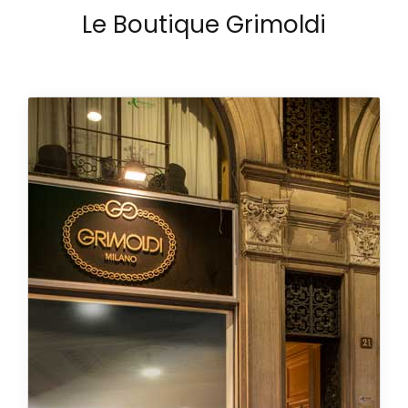
Le Boutique Grimoldi