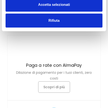
Accetta selezionati
Rifiuta
Paga a rate con AlmaPay
Dilazione di pagamento per i tuoi clienti, zero
costi
Scopri di più