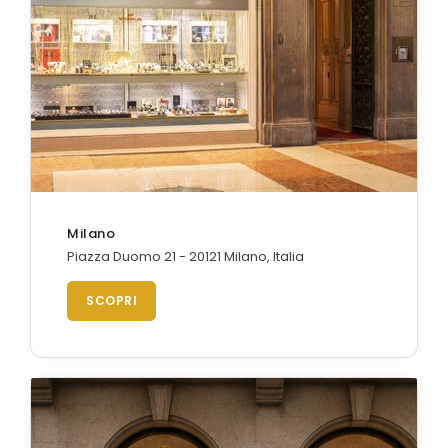
Milano
Piazza Duomo 21 - 20121 Milano, Italia
SCOPRI