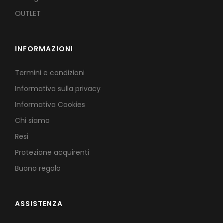
OUTLET
INFORMAZIONI
Termini e condizioni
Informativa sulla privacy
Informativa Cookies
Chi siamo
Resi
Protezione acquirenti
Buono regalo
ASSISTENZA