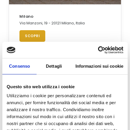
Milano
Via Manzoni, 19 - 20121 Milano, Italia
SCOPRI
Consenso
Dettagli
Informazioni sui cookie
Questo sito web utilizza i cookie
Utilizziamo i cookie per personalizzare contenuti ed
annunci, per fornire funzionalità dei social media e per
analizzare il nostro traffico. Condividiamo inoltre
informazioni sul modo in cui utilizzi il nostro sito con i
nostri partner che si occupano di analisi dei dati web,