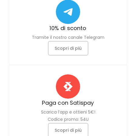
10% di sconto
Tramite il nostro canale Telegram
Scopri di più
Paga con Satispay
Scarica l’app e ottieni 5€!
Codice promo: 54U
Scopri di più