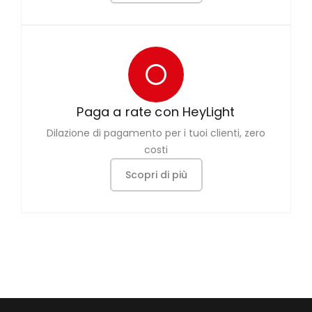
Paga a rate con HeyLight
Dilazione di pagamento per i tuoi clienti, zero
costi
Scopri di più