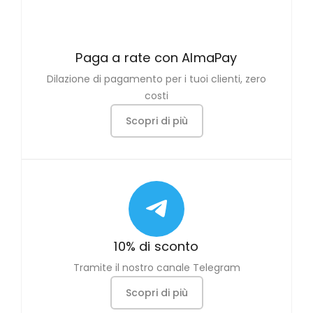
Paga a rate con AlmaPay
Dilazione di pagamento per i tuoi clienti, zero
costi
Scopri di più
10% di sconto
Tramite il nostro canale Telegram
Scopri di più