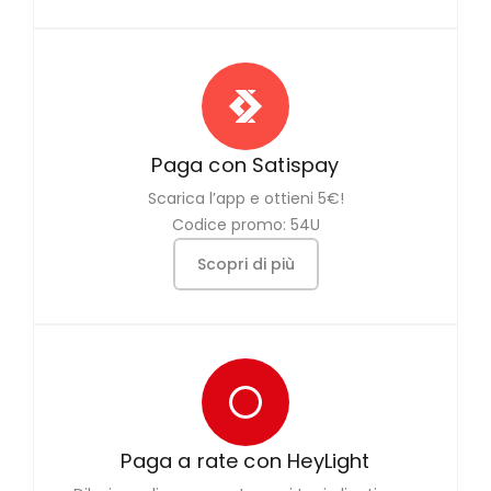
Paga con Satispay
Scarica l’app e ottieni 5€!
Codice promo: 54U
Scopri di più
Paga a rate con HeyLight