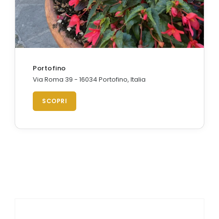
Portofino
Via Roma 39 - 16034 Portofino, Italia
SCOPRI