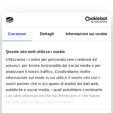
Consenso
Dettagli
Informazioni sui cookie
Questo sito web utilizza i cookie
Utilizziamo i cookie per personalizzare contenuti ed
annunci, per fornire funzionalità dei social media e per
analizzare il nostro traffico. Condividiamo inoltre
informazioni sul modo in cui utilizzi il nostro sito con i
nostri partner che si occupano di analisi dei dati web,
pubblicità e social media, i quali potrebbero combinarle
con altre informazioni che hai fornito loro o che hanno
raccolto dal tuo utilizzo dei loro servizi.