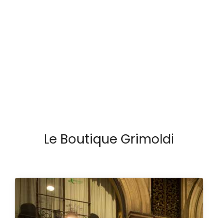
Le Boutique Grimoldi