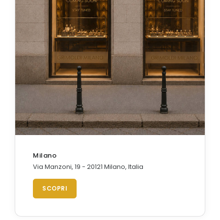
Milano
Via Manzoni, 19 - 20121 Milano, Italia
SCOPRI