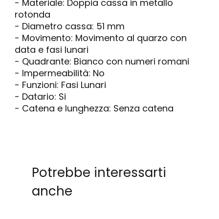
- Materiale: Doppia cassa in metallo
rotonda
- Diametro cassa: 51 mm
- Movimento: Movimento al quarzo con
data e fasi lunari
- Quadrante: Bianco con numeri romani
- Impermeabilità: No
- Funzioni: Fasi Lunari
- Datario: Si
- Catena e lunghezza: Senza catena
Potrebbe interessarti
anche