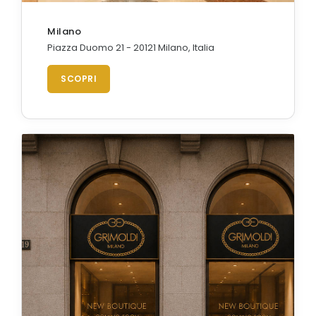
Milano
Piazza Duomo 21 - 20121 Milano, Italia
SCOPRI