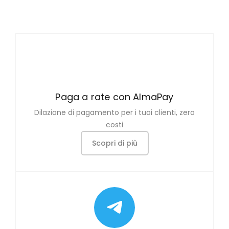
Paga a rate con AlmaPay
Dilazione di pagamento per i tuoi clienti, zero
costi
Scopri di più