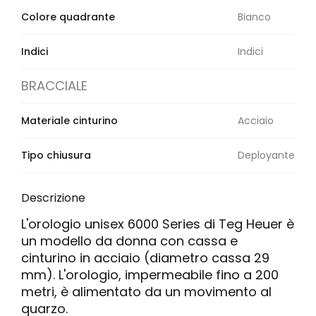
Colore quadrante
Bianco
Indici
Indici
BRACCIALE
Materiale cinturino
Acciaio
Tipo chiusura
Deployante
Descrizione
L'orologio unisex 6000 Series di Teg Heuer è
un modello da donna con cassa e
cinturino in acciaio (diametro cassa 29
mm). L'orologio, impermeabile fino a 200
metri, è alimentato da un movimento al
quarzo.