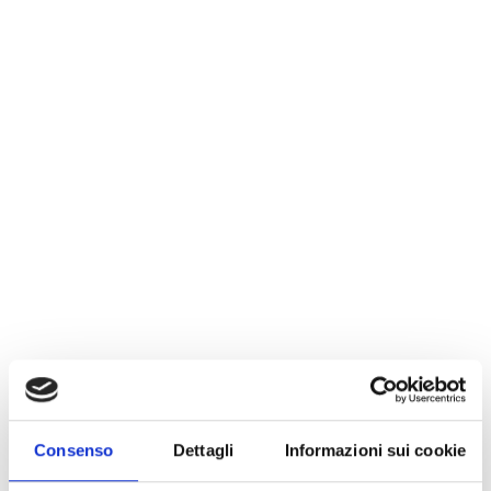
Consenso
Dettagli
Informazioni sui cookie