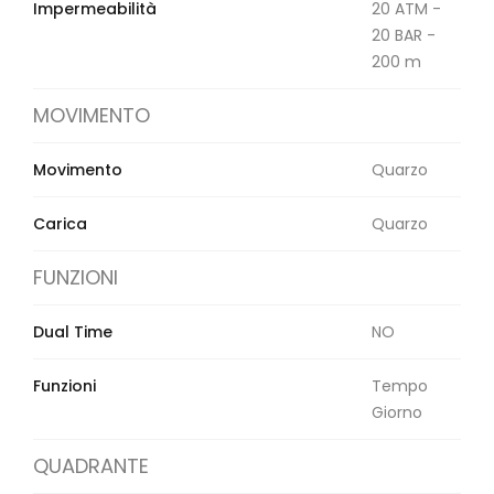
Impermeabilità
20 ATM -
20 BAR -
200 m
MOVIMENTO
Movimento
Quarzo
Carica
Quarzo
FUNZIONI
Dual Time
NO
Funzioni
Tempo
Giorno
QUADRANTE