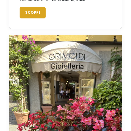
SCOPRI