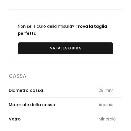
Non sei sicuro della misura?
Trova la taglia
perfetta
VAI ALLA GUIDA
CASSA
Diametro cassa
29 mm
Materiale della cassa
Acciaio
Vetro
Minerale