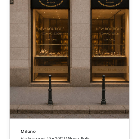
Milano
Via Manzoni, 19 - 20121 Milano, Italia