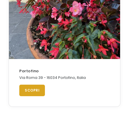
Portofino
Via Roma 39 - 16034 Portofino, Italia
SCOPRI