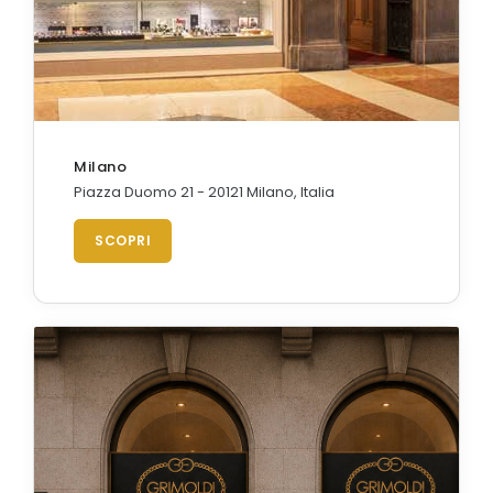
Milano
Piazza Duomo 21 - 20121 Milano, Italia
SCOPRI