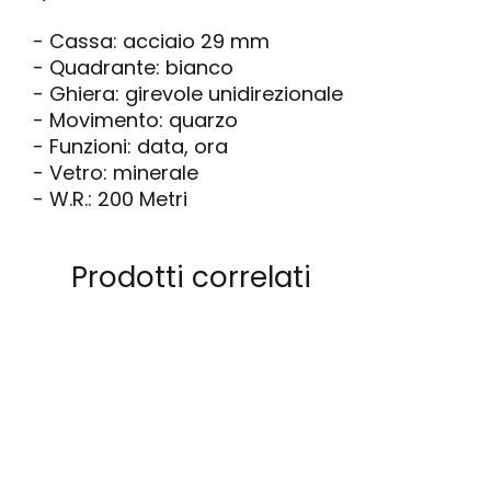
- Cassa: acciaio 29 mm
- Quadrante: bianco
- Ghiera: girevole unidirezionale
- Movimento: quarzo
- Funzioni: data, ora
- Vetro: minerale
- W.R.: 200 Metri
Prodotti correlati