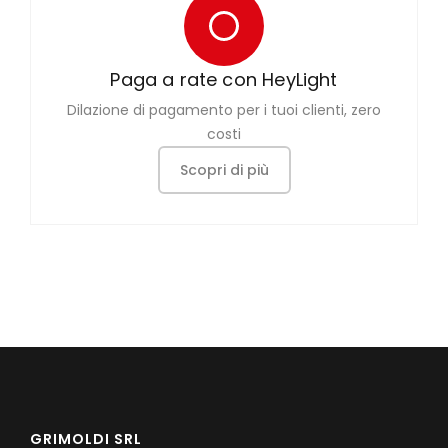
Paga a rate con HeyLight
Dilazione di pagamento per i tuoi clienti, zero
costi
Scopri di più
GRIMOLDI SRL