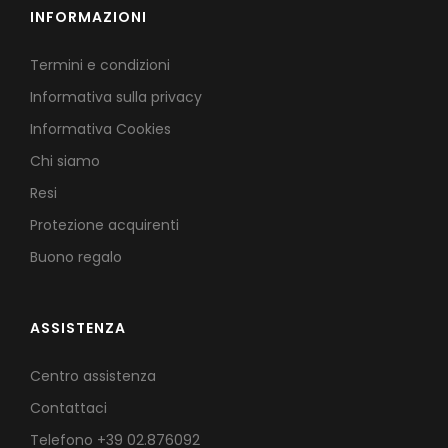
INFORMAZIONI
Termini e condizioni
Informativa sulla privacy
Informativa Cookies
Chi siamo
Resi
Protezione acquirenti
Buono regalo
ASSISTENZA
Centro assistenza
Contattaci
Telefono
+39 02.876092