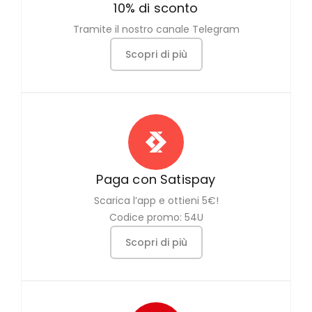
10% di sconto
Tramite il nostro canale Telegram
Scopri di più
Paga con Satispay
Scarica l’app e ottieni 5€!
Codice promo: 54U
Scopri di più