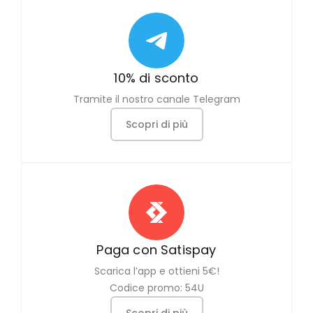
10% di sconto
Tramite il nostro canale Telegram
Scopri di più
Paga con Satispay
Scarica l’app e ottieni 5€!
Codice promo: 54U