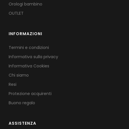
Orologi bambino
OUTLET
INFORMAZIONI
Termini e condizioni
Informativa sulla privacy
Informativa Cookies
Chi siamo
Resi
Protezione acquirenti
Buono regalo
ASSISTENZA