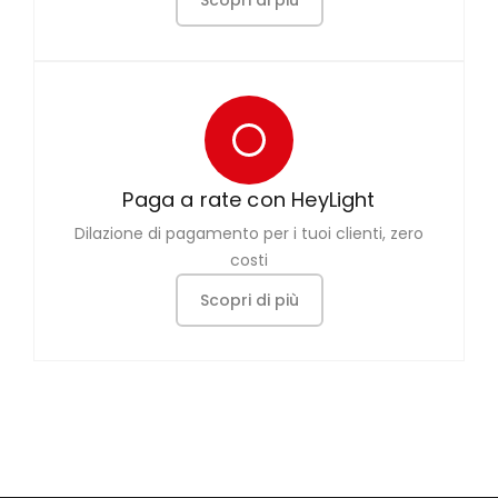
Scopri di più
Paga a rate con HeyLight
Dilazione di pagamento per i tuoi clienti, zero
costi
Scopri di più