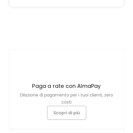
Paga a rate con AlmaPay
Dilazione di pagamento per i tuoi clienti, zero
costi
Scopri di più