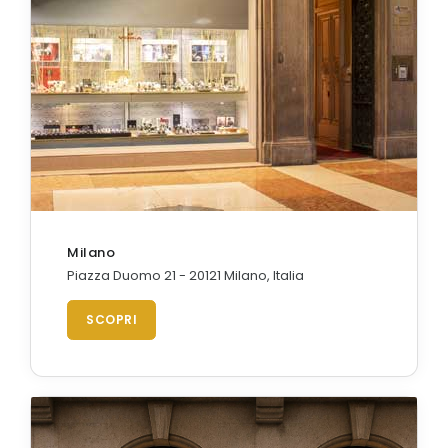
Milano
Piazza Duomo 21 - 20121 Milano, Italia
SCOPRI