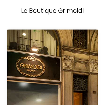
Le Boutique Grimoldi