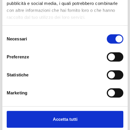
pubblicità e social media, i quali potrebbero combinarle
con altre informazioni che hai fornito loro o che hanno
raccolto dal tuo utilizzo dei loro servizi.
Selezione
Necessari
del
consenso
Preferenze
Statistiche
Marketing
Accetta tutti