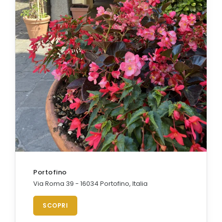
Portofino
Via Roma 39 - 16034 Portofino, Italia
SCOPRI