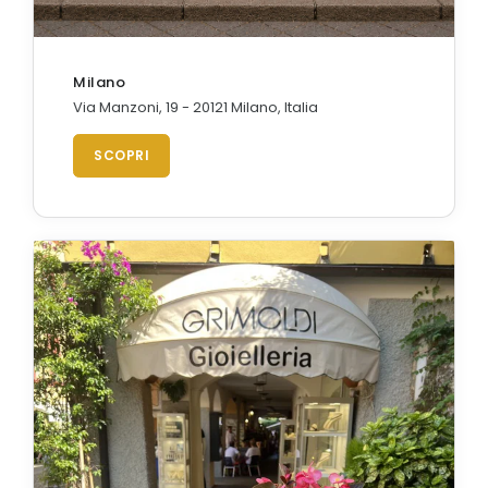
Milano
Via Manzoni, 19 - 20121 Milano, Italia
SCOPRI