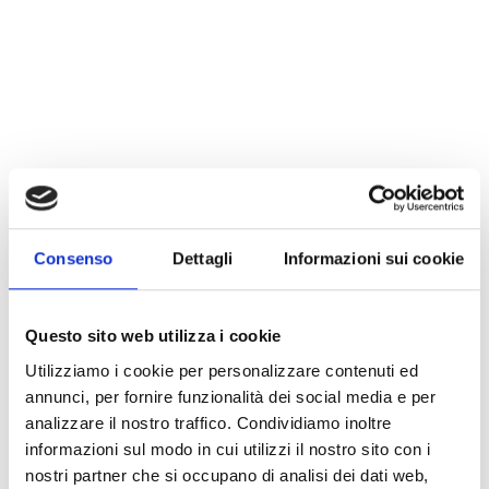
Consenso
Dettagli
Informazioni sui cookie
Questo sito web utilizza i cookie
Utilizziamo i cookie per personalizzare contenuti ed
annunci, per fornire funzionalità dei social media e per
analizzare il nostro traffico. Condividiamo inoltre
informazioni sul modo in cui utilizzi il nostro sito con i
nostri partner che si occupano di analisi dei dati web,