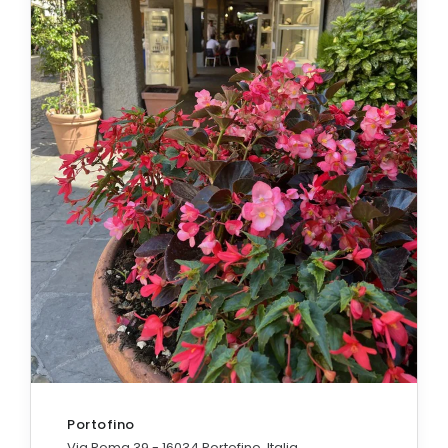
Portofino
Via Roma 39 - 16034 Portofino, Italia