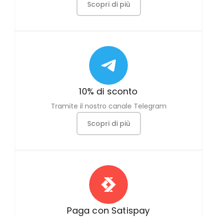
Scopri di più
10% di sconto
Tramite il nostro canale Telegram
Scopri di più
Paga con Satispay