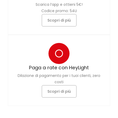
Scarica l’app e ottieni 5€!
Codice promo: 54U
Scopri di più
Paga a rate con HeyLight
Dilazione di pagamento per i tuoi clienti, zero
costi
Scopri di più