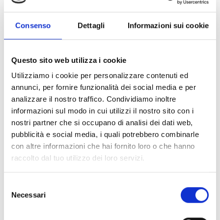
Consenso
Dettagli
Informazioni sui cookie
Questo sito web utilizza i cookie
Utilizziamo i cookie per personalizzare contenuti ed
annunci, per fornire funzionalità dei social media e per
analizzare il nostro traffico. Condividiamo inoltre
informazioni sul modo in cui utilizzi il nostro sito con i
nostri partner che si occupano di analisi dei dati web,
pubblicità e social media, i quali potrebbero combinarle
con altre informazioni che hai fornito loro o che hanno
raccolto dal tuo utilizzo dei loro servizi.
Selezione
Necessari
del
consenso