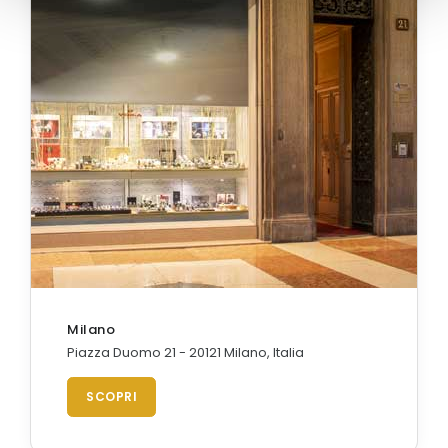
Milano
Piazza Duomo 21 - 20121 Milano, Italia
SCOPRI