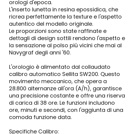
orologi d'epoca.
L'inserto lunetta in resina epossidica, che
ricrea perfettamente la texture e l'aspetto
autentico del modello originale.
Le proporzioni sono state raffinate e
dettagli di design sottili rendono l'aspetto e
la sensazione al polso più vicini che mai al
Navygraf degli anni '60.
L'orologio è alimentato dal collaudato
calibro automatico Sellita SW200. Questo
movimento meccanico, che opera a
28.800 alternanze all'ora (A/h), garantisce
una precisione costante e offre una riserva
di carica di 38 ore. Le funzioni includono
ore, minuti e secondi, con l'aggiunta di una
comoda funzione data.
Specifiche Calibro: