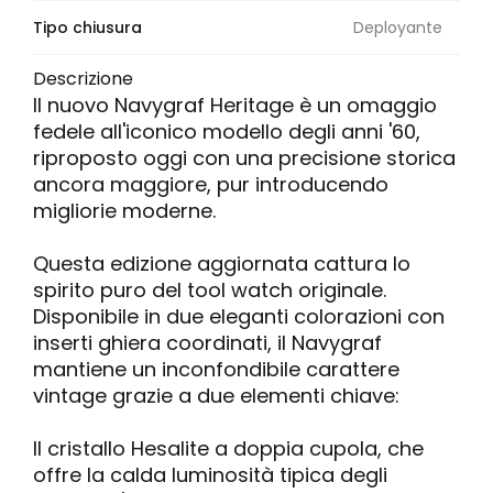
Tipo chiusura
Deployante
Descrizione
Il nuovo Navygraf Heritage è un omaggio
fedele all'iconico modello degli anni '60,
riproposto oggi con una precisione storica
ancora maggiore, pur introducendo
migliorie moderne.
Questa edizione aggiornata cattura lo
spirito puro del tool watch originale.
Disponibile in due eleganti colorazioni con
inserti ghiera coordinati, il Navygraf
mantiene un inconfondibile carattere
vintage grazie a due elementi chiave:
Il cristallo Hesalite a doppia cupola, che
offre la calda luminosità tipica degli