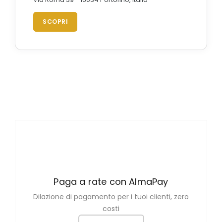
SCOPRI
Paga a rate con AlmaPay
Dilazione di pagamento per i tuoi clienti, zero
costi