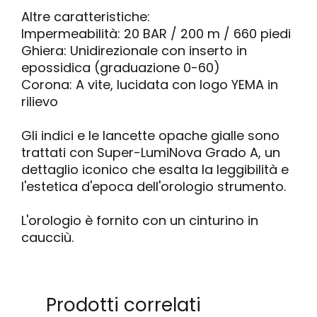
Altre caratteristiche:
Impermeabilità: 20 BAR / 200 m / 660 piedi
Ghiera: Unidirezionale con inserto in
epossidica (graduazione 0-60)
Corona: A vite, lucidata con logo YEMA in
rilievo
Gli indici e le lancette opache gialle sono
trattati con Super-LumiNova Grado A, un
dettaglio iconico che esalta la leggibilità e
l'estetica d'epoca dell'orologio strumento.
L'orologio è fornito con un cinturino in
caucciù.
Prodotti correlati