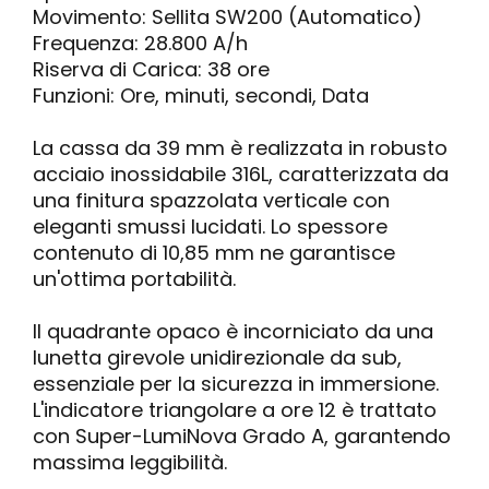
Movimento: Sellita SW200 (Automatico)
Frequenza: 28.800 A/h
Riserva di Carica: 38 ore
Funzioni: Ore, minuti, secondi, Data
La cassa da 39 mm è realizzata in robusto
acciaio inossidabile 316L, caratterizzata da
una finitura spazzolata verticale con
eleganti smussi lucidati. Lo spessore
contenuto di 10,85 mm ne garantisce
un'ottima portabilità.
Il quadrante opaco è incorniciato da una
lunetta girevole unidirezionale da sub,
essenziale per la sicurezza in immersione.
L'indicatore triangolare a ore 12 è trattato
con Super-LumiNova Grado A, garantendo
massima leggibilità.