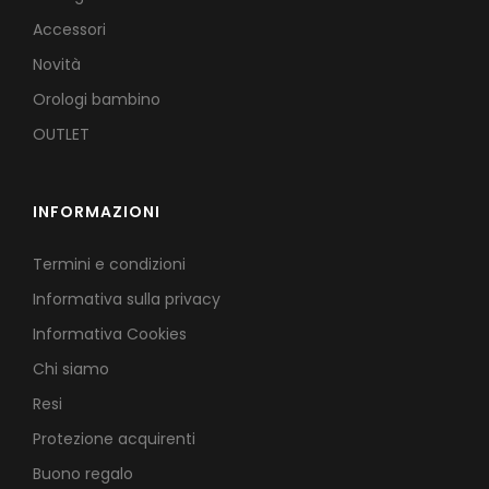
Accessori
Novità
Orologi bambino
OUTLET
INFORMAZIONI
Termini e condizioni
Informativa sulla privacy
Informativa Cookies
Chi siamo
Resi
Protezione acquirenti
Buono regalo