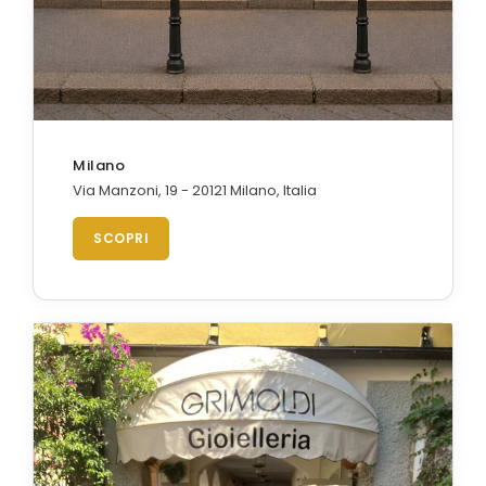
Milano
Via Manzoni, 19 - 20121 Milano, Italia
SCOPRI