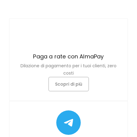
Paga a rate con AlmaPay
Dilazione di pagamento per i tuoi clienti, zero
costi
Scopri di più