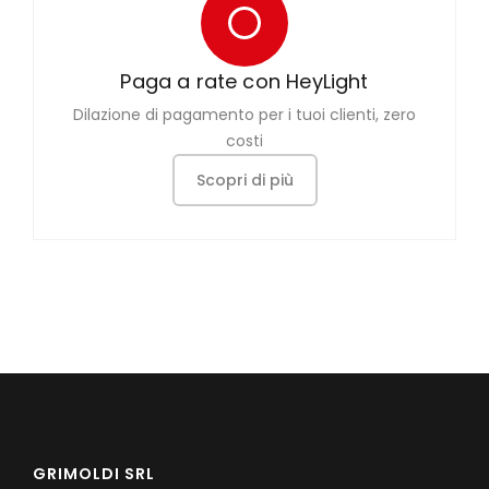
Paga a rate con HeyLight
Dilazione di pagamento per i tuoi clienti, zero
costi
Scopri di più
GRIMOLDI SRL