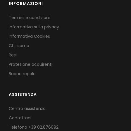
INFORMAZIONI
Termini e condizioni
Informativa sulla privacy
Informativa Cookies
Chi siamo
Resi
Protezione acquirenti
Buono regalo
ASSISTENZA
Centro assistenza
Contattaci
Telefono
+39 02.876092