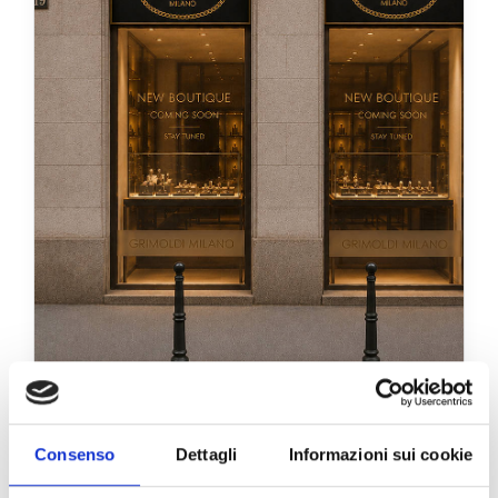
Consenso
Dettagli
Informazioni sui cookie
Milano
Via Manzoni, 19 - 20121 Milano, Italia