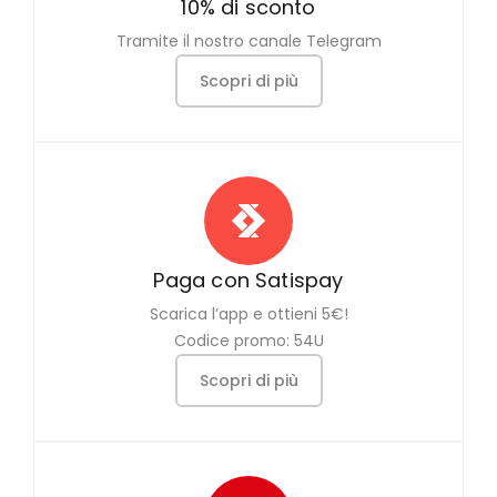
10% di sconto
Tramite il nostro canale Telegram
Scopri di più
Paga con Satispay
Scarica l’app e ottieni 5€!
Codice promo: 54U
Scopri di più