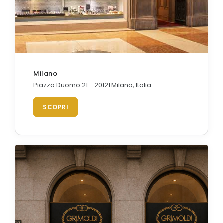
Orologi Citizen uomo
GRIMOLDI ART TIME
Milano
Piazza Duomo 21 - 20121 Milano, Italia
SCOPRI