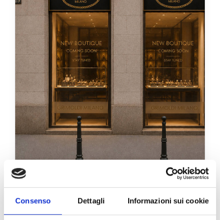
Consenso
Dettagli
Informazioni sui cookie
Milano
Via Manzoni, 19 - 20121 Milano, Italia