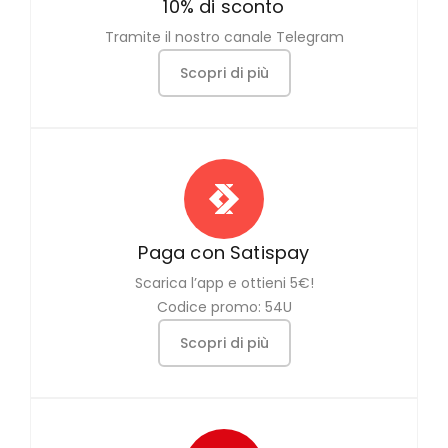
10% di sconto
Tramite il nostro canale Telegram
Scopri di più
Paga con Satispay
Scarica l’app e ottieni 5€!
Codice promo: 54U
Scopri di più