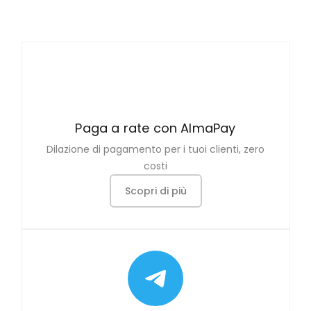
Paga a rate con AlmaPay
Dilazione di pagamento per i tuoi clienti, zero
costi
Scopri di più