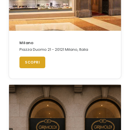
Orologi Citizen uomo
GRIMOLDI ART TIME
Milano
Piazza Duomo 21 - 20121 Milano, Italia
SCOPRI