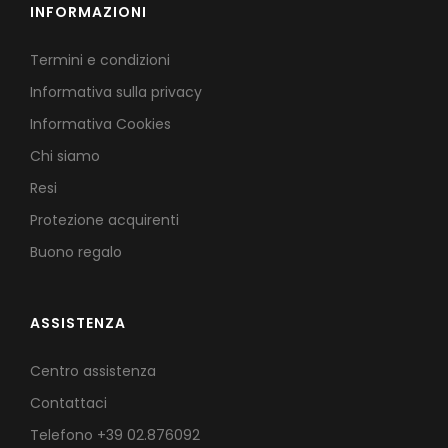
INFORMAZIONI
Termini e condizioni
Informativa sulla privacy
Informativa Cookies
Chi siamo
Resi
Protezione acquirenti
Buono regalo
ASSISTENZA
Centro assistenza
Contattaci
Telefono
+39 02.876092