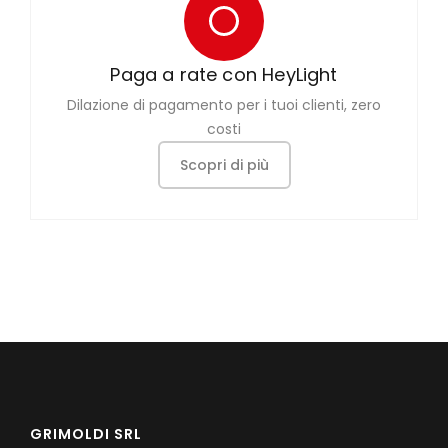
Paga a rate con HeyLight
Dilazione di pagamento per i tuoi clienti, zero
costi
Scopri di più
GRIMOLDI SRL