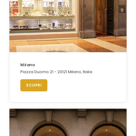
Orologi Citizen uomo
GRIMOLDI ART TIME
Milano
Piazza Duomo 21 - 20121 Milano, Italia
SCOPRI