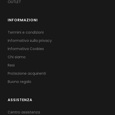
OUTLET
INFORMAZIONI
Termini e condizioni
Informativa sulla privacy
Informativa Cookies
Chi siamo
Resi
Protezione acquirenti
Buono regalo
ASSISTENZA
Centro assistenza