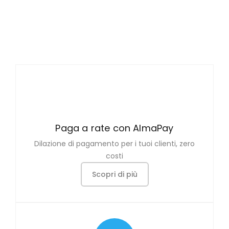
Paga a rate con AlmaPay
Dilazione di pagamento per i tuoi clienti, zero
costi
Scopri di più