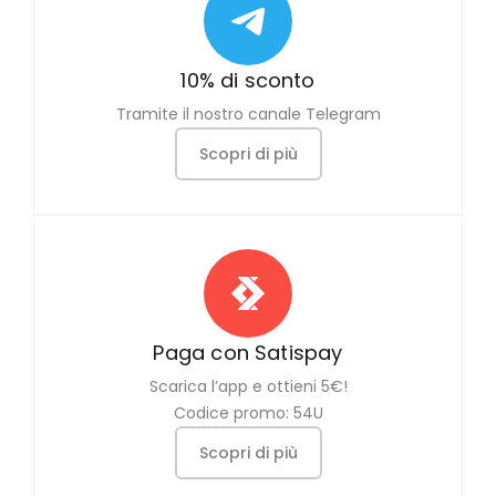
10% di sconto
Tramite il nostro canale Telegram
Scopri di più
Paga con Satispay
Scarica l’app e ottieni 5€!
Codice promo: 54U
Scopri di più