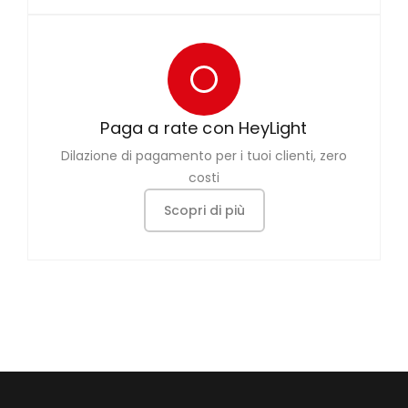
Paga a rate con HeyLight
Dilazione di pagamento per i tuoi clienti, zero
costi
Scopri di più