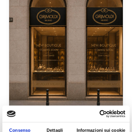
Consenso
Dettagli
Informazioni sui cookie