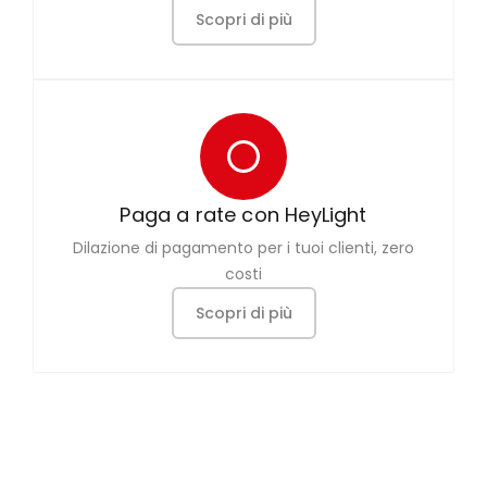
Scopri di più
Paga a rate con HeyLight
Dilazione di pagamento per i tuoi clienti, zero
costi
Scopri di più