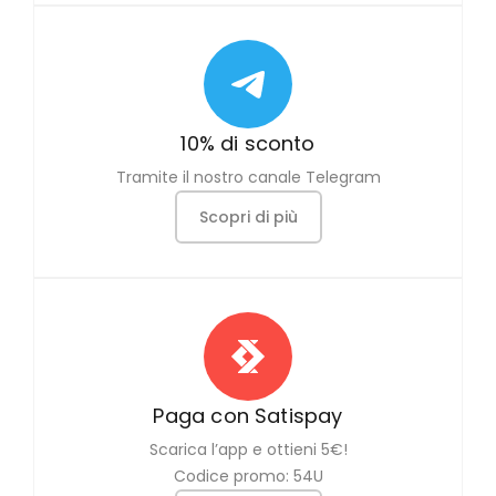
10% di sconto
Tramite il nostro canale Telegram
Scopri di più
Paga con Satispay
Scarica l’app e ottieni 5€!
Codice promo: 54U