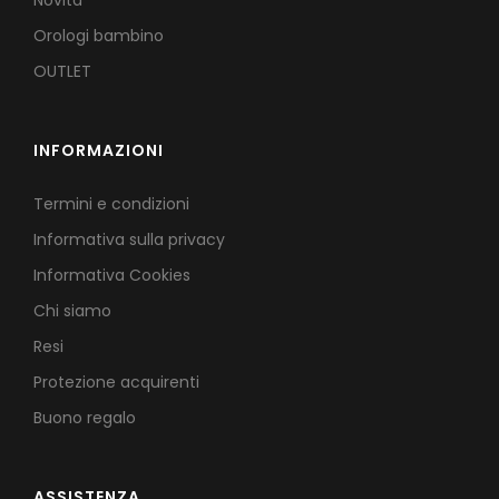
Novità
Orologi bambino
OUTLET
INFORMAZIONI
Termini e condizioni
Informativa sulla privacy
Informativa Cookies
Chi siamo
Resi
Protezione acquirenti
Buono regalo
ASSISTENZA