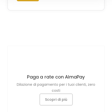
Paga a rate con AlmaPay
Dilazione di pagamento per i tuoi clienti, zero
costi
Scopri di più