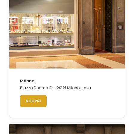
Orologi Citizen uomo
GRIMOLDI ART TIME
Milano
Piazza Duomo 21 - 20121 Milano, Italia
SCOPRI