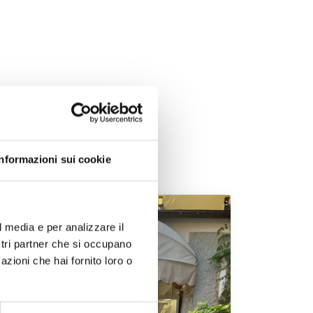
Informazioni sui cookie
l media e per analizzare il
ostri partner che si occupano
azioni che hai fornito loro o