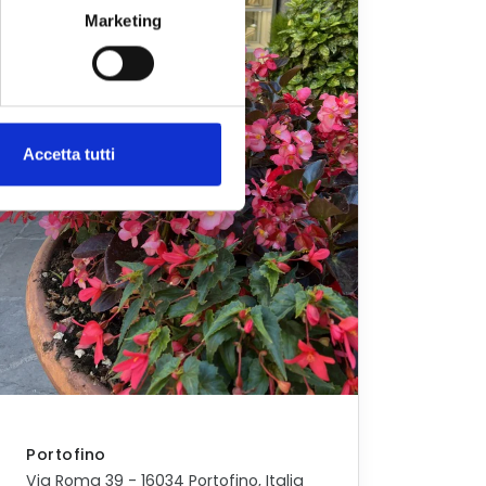
Marketing
Accetta tutti
Portofino
Via Roma 39 - 16034 Portofino, Italia