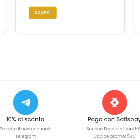
SCOPRI
10% di sconto
Paga con Satispa
Tramite il nostro canale
Scarica l’app e ottieni 5
Telegram
Codice promo: 54U