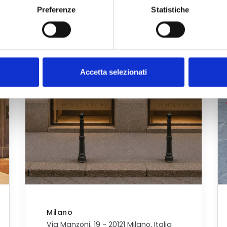
Preferenze
Statistiche
Accetta selezionati
Milano
Via Manzoni, 19 - 20121 Milano, Italia