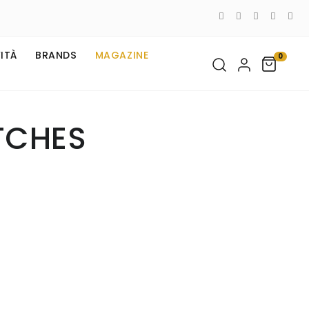
ITÀ
BRANDS
MAGAZINE
0
TCHES