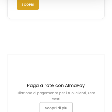
SCOPRI
Paga a rate con AlmaPay
Dilazione di pagamento per i tuoi clienti, zero
costi
Scopri di più