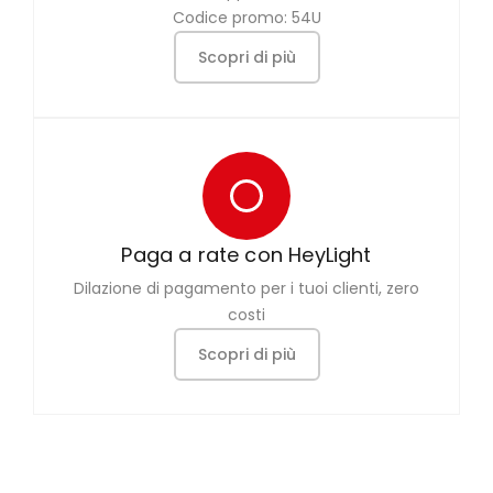
Codice promo: 54U
Scopri di più
Paga a rate con HeyLight
Dilazione di pagamento per i tuoi clienti, zero
costi
Scopri di più