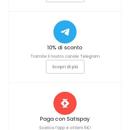
10% di sconto
Tramite il nostro canale Telegram
Scopri di più
Paga con Satispay
Scarica l’app e ottieni 5€!