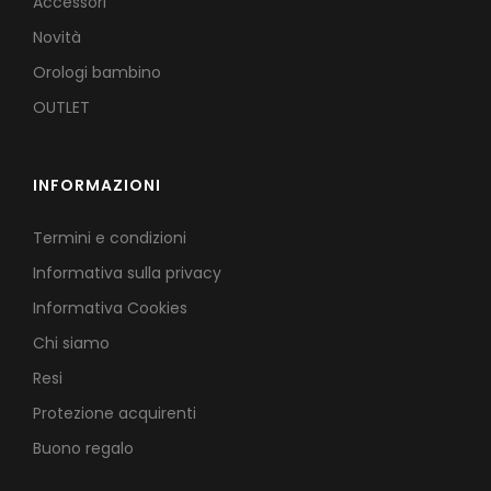
Accessori
Novità
Orologi bambino
OUTLET
INFORMAZIONI
Termini e condizioni
Informativa sulla privacy
Informativa Cookies
Chi siamo
Resi
Protezione acquirenti
Buono regalo