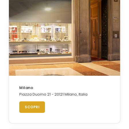
Orologi Citizen uomo
GRIMOLDI ART TIME
Milano
Piazza Duomo 21 - 20121 Milano, Italia
SCOPRI