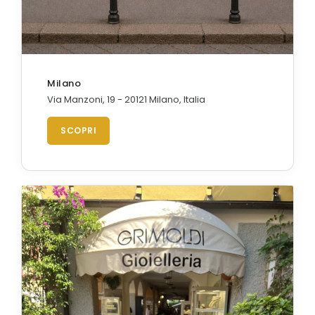
Milano
Via Manzoni, 19 - 20121 Milano, Italia
SCOPRI