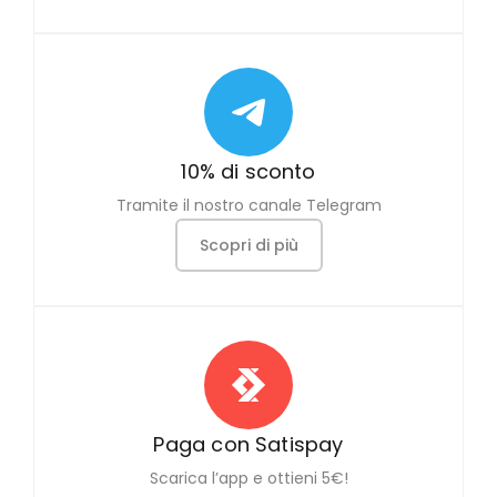
10% di sconto
Tramite il nostro canale Telegram
Scopri di più
Paga con Satispay
Scarica l’app e ottieni 5€!