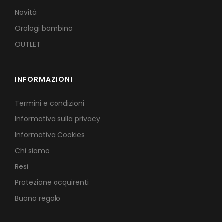
Novità
Orologi bambino
OUTLET
INFORMAZIONI
Termini e condizioni
Informativa sulla privacy
Informativa Cookies
Chi siamo
Resi
Protezione acquirenti
Buono regalo