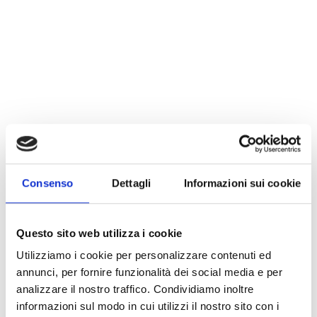
LEGGI TUTTO
oris
Consenso
Dettagli
Informazioni sui cookie
Questo sito web utilizza i cookie
Utilizziamo i cookie per personalizzare contenuti ed
annunci, per fornire funzionalità dei social media e per
analizzare il nostro traffico. Condividiamo inoltre
informazioni sul modo in cui utilizzi il nostro sito con i