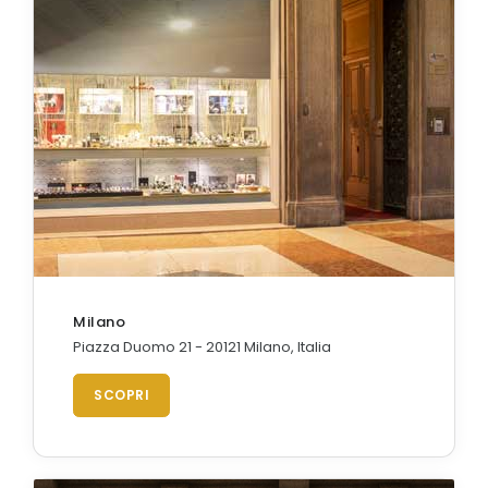
Milano
Piazza Duomo 21 - 20121 Milano, Italia
SCOPRI