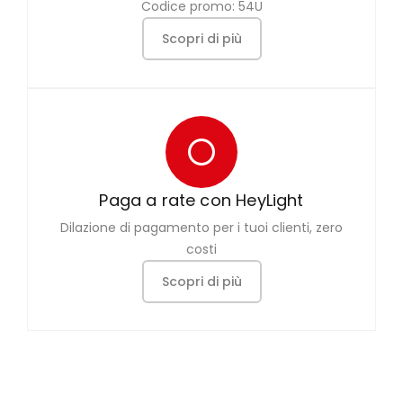
Codice promo: 54U
Scopri di più
Paga a rate con HeyLight
Dilazione di pagamento per i tuoi clienti, zero
costi
Scopri di più