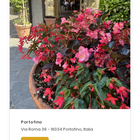
Portofino
Via Roma 39 - 16034 Portofino, Italia