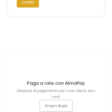
SCOPRI
Paga a rate con AlmaPay
Dilazione di pagamento per i tuoi clienti, zero
costi
Scopri di più