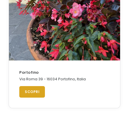
Portofino
Via Roma 39 - 16034 Portofino, Italia
SCOPRI