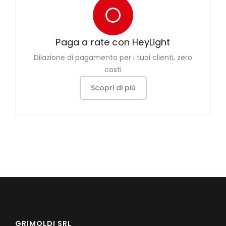
Paga a rate con HeyLight
Dilazione di pagamento per i tuoi clienti, zero
costi
Scopri di più
GRIMOLDI SRL