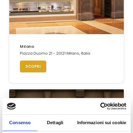
Milano
Piazza Duomo 21 - 20121 Milano, Italia
SCOPRI
Consenso
Dettagli
Informazioni sui cookie