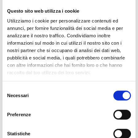
Questo sito web utilizza i cookie
Utilizziamo i cookie per personalizzare contenuti ed
annunci, per fornire funzionalità dei social media e per
analizzare il nostro traffico. Condividiamo inoltre
informazioni sul modo in cui utilizzi il nostro sito con i
nostri partner che si occupano di analisi dei dati web,
pubblicità e social media, i quali potrebbero combinarle
con altre informazioni che hai fornito loro o che hanno
raccolto dal tuo utilizzo dei loro servizi.
Selezione
Necessari
del
consenso
Preferenze
Milano
Statistiche