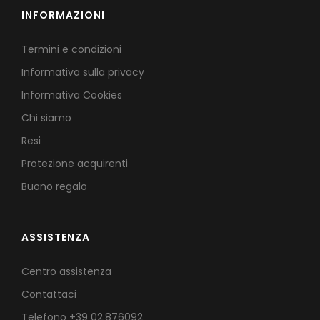
INFORMAZIONI
Termini e condizioni
Informativa sulla privacy
Informativa Cookies
Chi siamo
Resi
Protezione acquirenti
Buono regalo
ASSISTENZA
Centro assistenza
Contattaci
Telefono
+39 02.876092