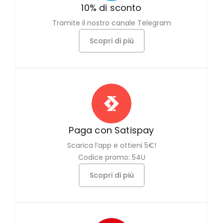
10% di sconto
Tramite il nostro canale Telegram
Scopri di più
Paga con Satispay
Scarica l’app e ottieni 5€!
Codice promo: 54U
Scopri di più