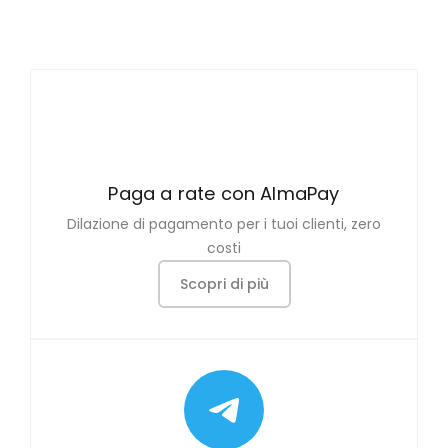
Paga a rate con AlmaPay
Dilazione di pagamento per i tuoi clienti, zero
costi
Scopri di più