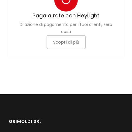
Paga a rate con HeyLight
Dilazione di pagamento per i tuoi clienti, zero
costi
Scopri di più
GRIMOLDI SRL