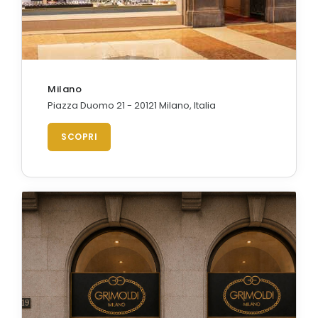
Orologi Citizen uomo
GRIMOLDI ART TIME
Milano
Piazza Duomo 21 - 20121 Milano, Italia
SCOPRI