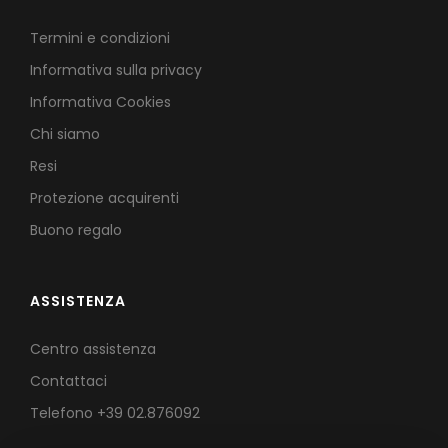
Termini e condizioni
Informativa sulla privacy
Informativa Cookies
Chi siamo
Resi
Protezione acquirenti
Buono regalo
ASSISTENZA
Centro assistenza
Contattaci
Telefono
+39 02.876092