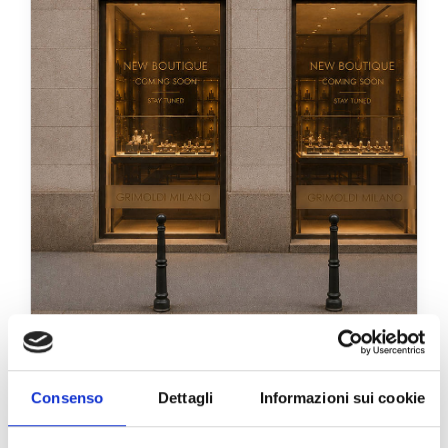
Milano
Consenso
Dettagli
Informazioni sui cookie
Via Manzoni, 19 - 20121 Milano, Italia