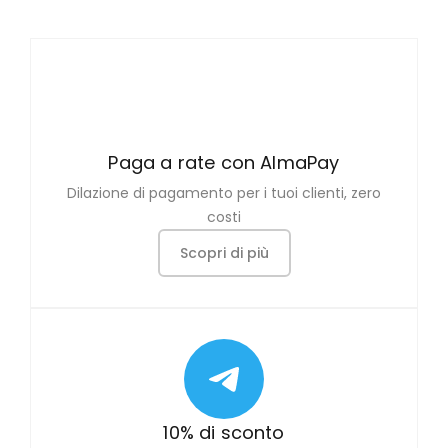
Paga a rate con AlmaPay
Dilazione di pagamento per i tuoi clienti, zero
costi
Scopri di più
10% di sconto