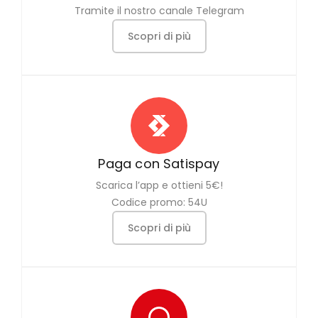
Tramite il nostro canale Telegram
Scopri di più
Paga con Satispay
Scarica l’app e ottieni 5€!
Codice promo: 54U
Scopri di più