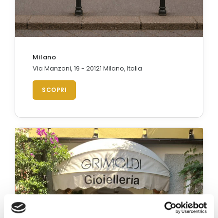
Orologi Citizen uomo
GRIMOLDI ART TIME
Milano
Via Manzoni, 19 - 20121 Milano, Italia
SCOPRI