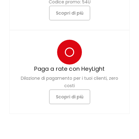
Codice promo: 54U
Scopri di più
Paga a rate con HeyLight
Dilazione di pagamento per i tuoi clienti, zero
costi
Scopri di più