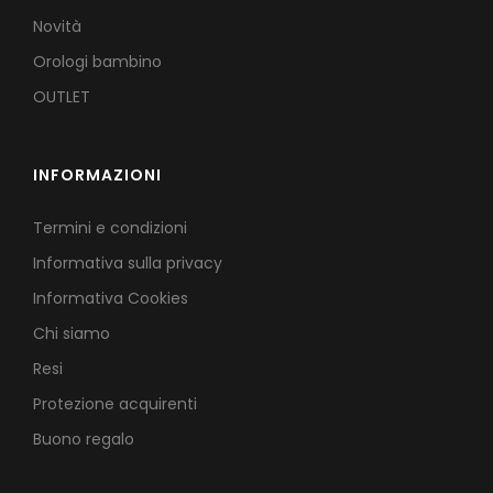
Novità
Orologi bambino
OUTLET
INFORMAZIONI
Termini e condizioni
Informativa sulla privacy
Informativa Cookies
Chi siamo
Resi
Protezione acquirenti
Buono regalo