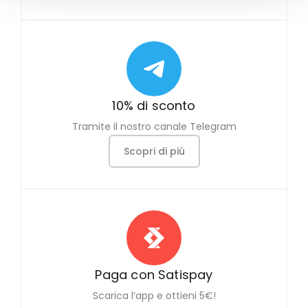
10% di sconto
Tramite il nostro canale Telegram
Scopri di più
Paga con Satispay
Scarica l’app e ottieni 5€!