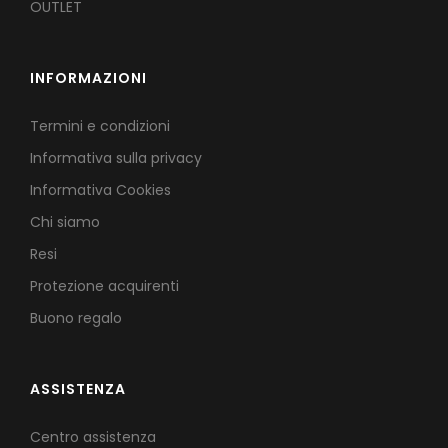
OUTLET
INFORMAZIONI
Termini e condizioni
Informativa sulla privacy
Informativa Cookies
Chi siamo
Resi
Protezione acquirenti
Buono regalo
ASSISTENZA
Centro assistenza