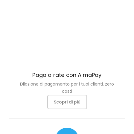
Paga a rate con AlmaPay
Dilazione di pagamento per i tuoi clienti, zero
costi
Scopri di più