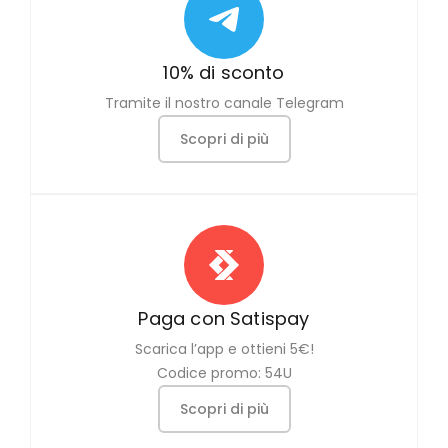
10% di sconto
Tramite il nostro canale Telegram
Scopri di più
Paga con Satispay
Scarica l’app e ottieni 5€!
Codice promo: 54U
Scopri di più