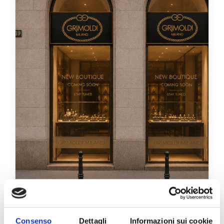
Consenso
Dettagli
Informazioni sui cookie