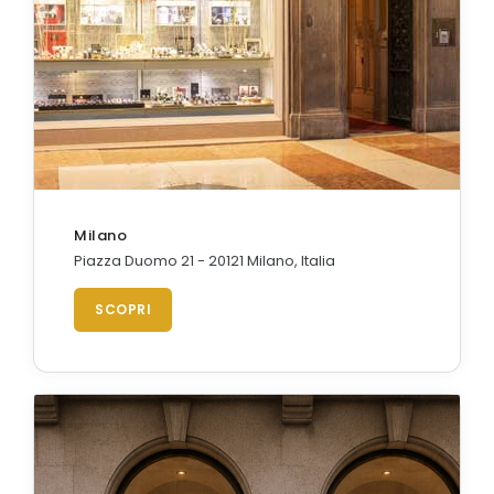
Orologi Citizen uomo
GRIMOLDI ART TIME
Milano
Piazza Duomo 21 - 20121 Milano, Italia
SCOPRI