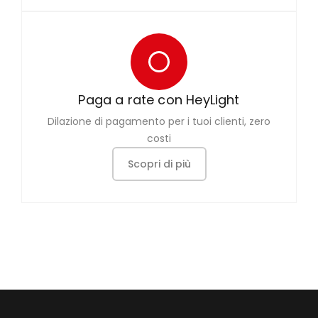
Paga a rate con HeyLight
Dilazione di pagamento per i tuoi clienti, zero
costi
Scopri di più