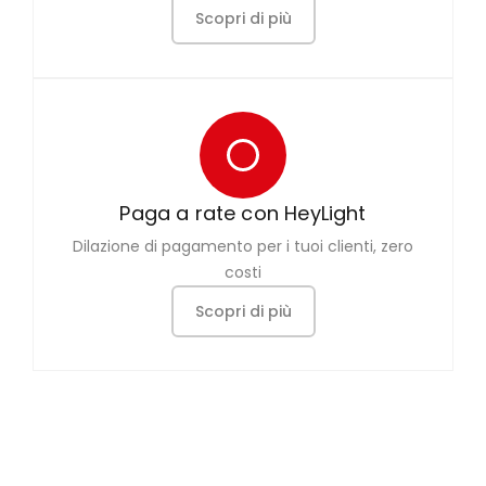
Scopri di più
Paga a rate con HeyLight
Dilazione di pagamento per i tuoi clienti, zero
costi
Scopri di più