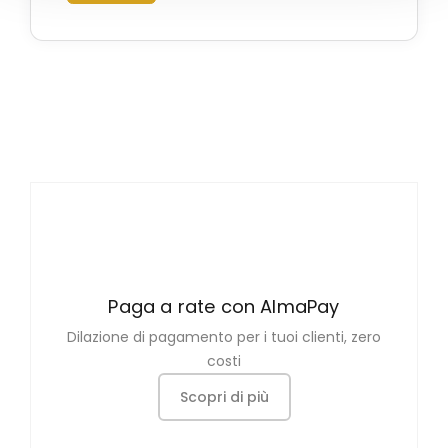
Paga a rate con AlmaPay
Dilazione di pagamento per i tuoi clienti, zero
costi
Scopri di più