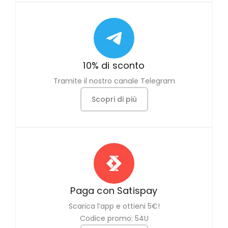
10% di sconto
Tramite il nostro canale Telegram
Scopri di più
Paga con Satispay
Scarica l’app e ottieni 5€!
Codice promo: 54U