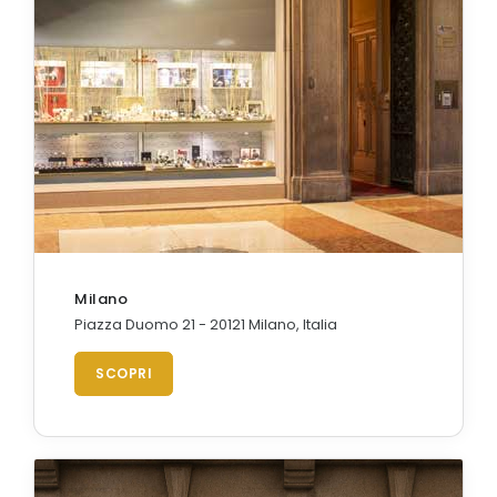
Orologi Citizen uomo
GRIMOLDI ART TIME
Milano
Piazza Duomo 21 - 20121 Milano, Italia
SCOPRI