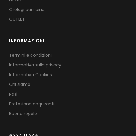
Orologi bambino
OUTLET
INFORMAZIONI
Termini e condizioni
Informativa sulla privacy
Informativa Cookies
Chi siamo
Resi
Protezione acquirenti
Buono regalo
ASSISTENZA