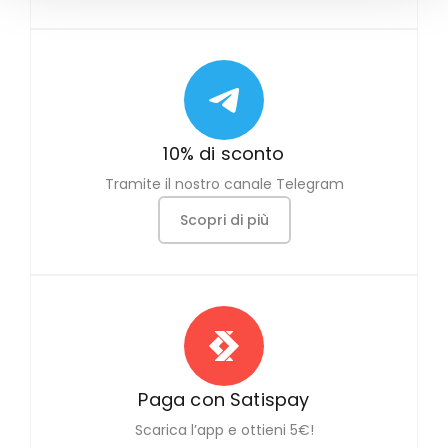
10% di sconto
Tramite il nostro canale Telegram
Scopri di più
Paga con Satispay
Scarica l’app e ottieni 5€!