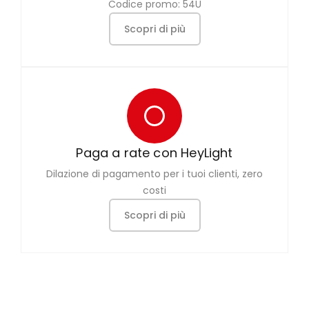
Codice promo: 54U
Scopri di più
Paga a rate con HeyLight
Dilazione di pagamento per i tuoi clienti, zero
costi
Scopri di più