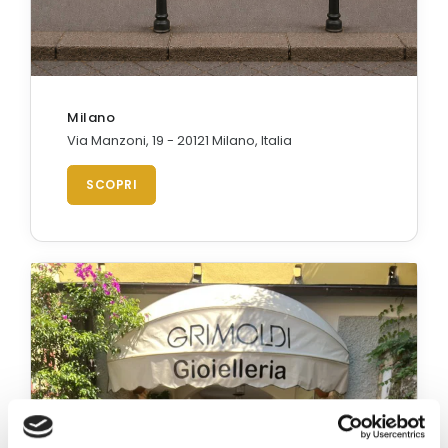
Orologi Citizen uomo
GRIMOLDI ART TIME
Milano
Via Manzoni, 19 - 20121 Milano, Italia
SCOPRI