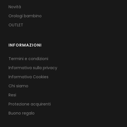
Novità
Orologi bambino
OUTLET
INFORMAZIONI
Termini e condizioni
Informativa sulla privacy
Informativa Cookies
Chi siamo
Resi
Protezione acquirenti
Buono regalo