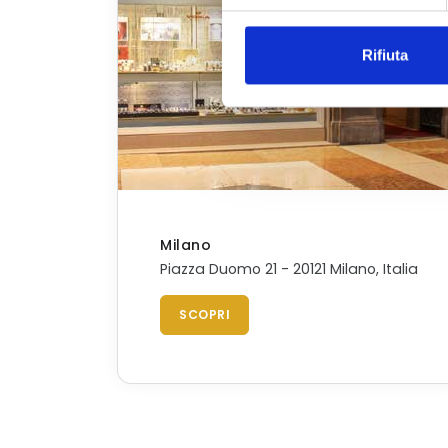
Rifiuta
Milano
Piazza Duomo 21 - 20121 Milano, Italia
SCOPRI