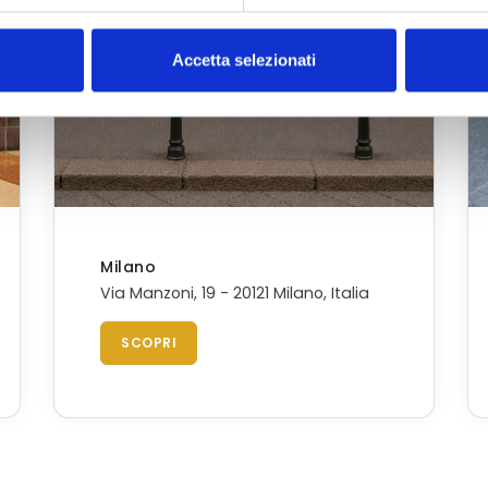
Accetta selezionati
Milano
Via Manzoni, 19 - 20121 Milano, Italia
SCOPRI