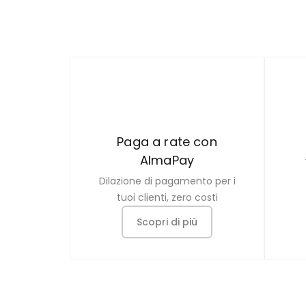
Paga a rate con
AlmaPay
Dilazione di pagamento per i
tuoi clienti, zero costi
Scopri di più