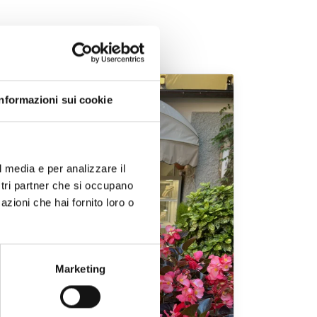
Informazioni sui cookie
l media e per analizzare il
ostri partner che si occupano
azioni che hai fornito loro o
Marketing