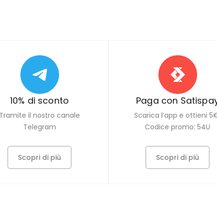
10% di sconto
Paga con Satispa
Tramite il nostro canale
Scarica l’app e ottieni 5
Telegram
Codice promo: 54U
Scopri di più
Scopri di più