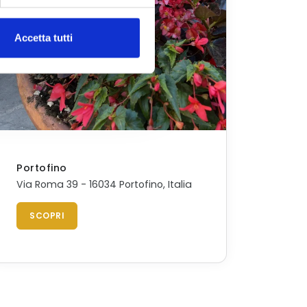
Accetta tutti
Portofino
Via Roma 39 - 16034 Portofino, Italia
SCOPRI