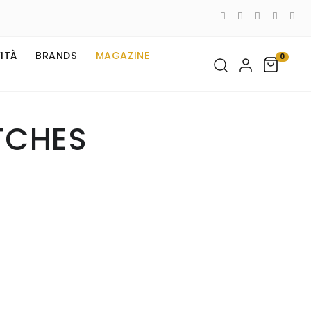
ITÀ
BRANDS
MAGAZINE
0
TCHES