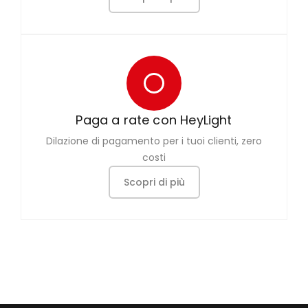
Paga a rate con HeyLight
Dilazione di pagamento per i tuoi clienti, zero
costi
Scopri di più