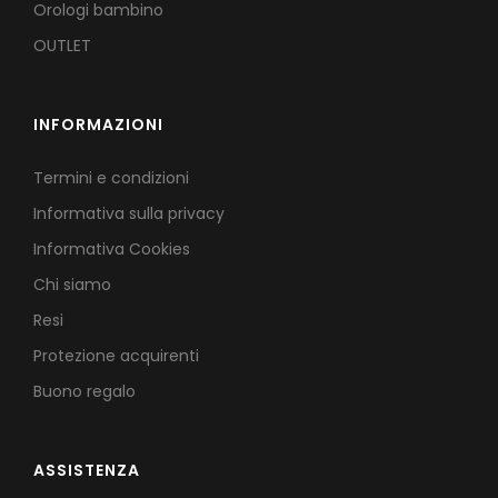
Orologi bambino
OUTLET
INFORMAZIONI
Termini e condizioni
Informativa sulla privacy
Informativa Cookies
Chi siamo
Resi
Protezione acquirenti
Buono regalo
ASSISTENZA