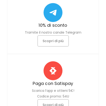
10% di sconto
Tramite il nostro canale Telegram
Scopri di più
Paga con Satispay
Scarica l’app e ottieni 5€!
Codice promo: 54U
Scopri di più