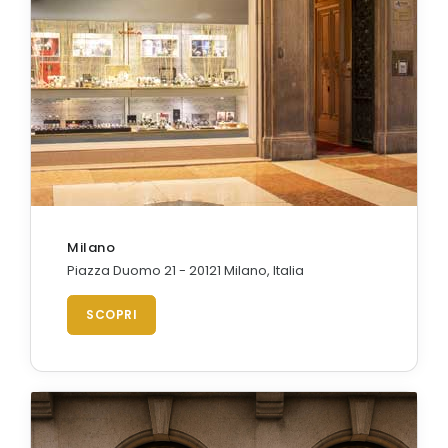
Orologi Citizen uomo
GRIMOLDI ART TIME
Milano
Piazza Duomo 21 - 20121 Milano, Italia
SCOPRI