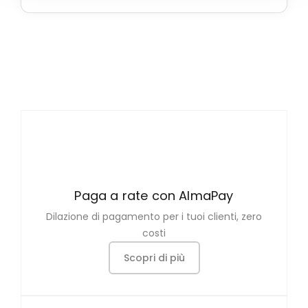
Paga a rate con AlmaPay
Dilazione di pagamento per i tuoi clienti, zero
costi
Scopri di più