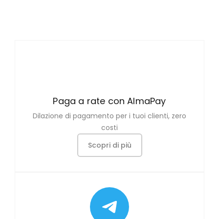
Paga a rate con AlmaPay
Dilazione di pagamento per i tuoi clienti, zero
costi
Scopri di più