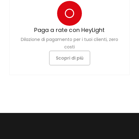
Paga a rate con HeyLight
Dilazione di pagamento per i tuoi clienti, zero
costi
Scopri di più