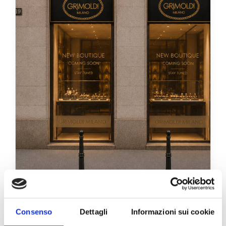
Consenso
Dettagli
Informazioni sui cookie
Milano