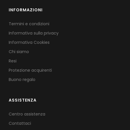
INFORMAZIONI
Termini e condizioni
Informativa sulla privacy
Informativa Cookies
Chi siamo
Resi
Protezione acquirenti
Buono regalo
ASSISTENZA
Centro assistenza
Contattaci