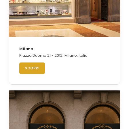
Orologi Citizen uomo
GRIMOLDI ART TIME
Milano
Piazza Duomo 21 - 20121 Milano, Italia
SCOPRI