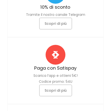
10% di sconto
Tramite il nostro canale Telegram
Scopri di più
Paga con Satispay
Scarica l’app e ottieni 5€!
Codice promo: 54U
Scopri di più