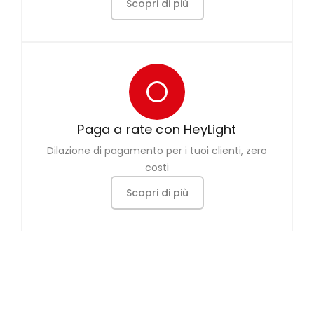
Scopri di più
Paga a rate con HeyLight
Dilazione di pagamento per i tuoi clienti, zero
costi
Scopri di più