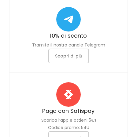
10% di sconto
Tramite il nostro canale Telegram
Scopri di più
Paga con Satispay
Scarica l’app e ottieni 5€!
Codice promo: 54U