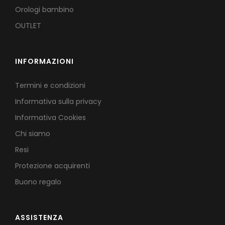
Orologi bambino
OUTLET
INFORMAZIONI
Termini e condizioni
Informativa sulla privacy
Informativa Cookies
Chi siamo
Resi
Protezione acquirenti
Buono regalo
ASSISTENZA