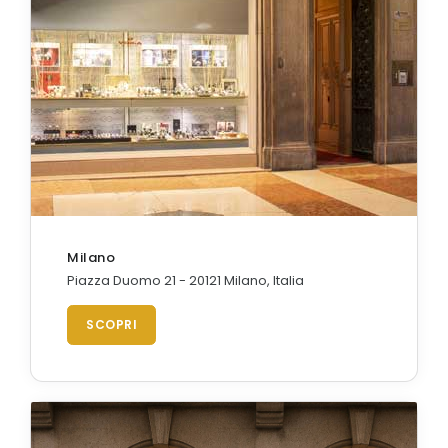
Orologi Citizen uomo
GRIMOLDI ART TIME
Milano
Piazza Duomo 21 - 20121 Milano, Italia
SCOPRI