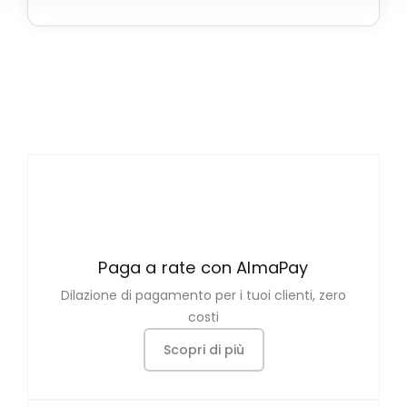
Paga a rate con AlmaPay
Dilazione di pagamento per i tuoi clienti, zero
costi
Scopri di più