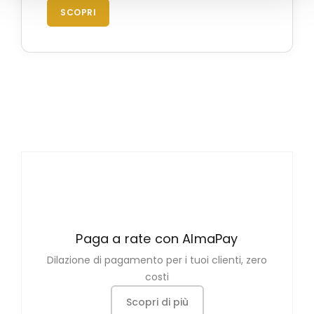
SCOPRI
Paga a rate con AlmaPay
Dilazione di pagamento per i tuoi clienti, zero
costi
Scopri di più