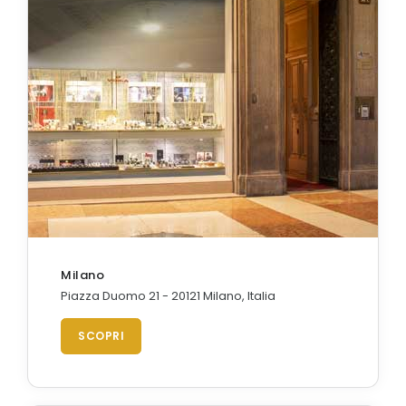
Orologi Citizen uomo
GRIMOLDI ART TIME
Milano
Piazza Duomo 21 - 20121 Milano, Italia
SCOPRI