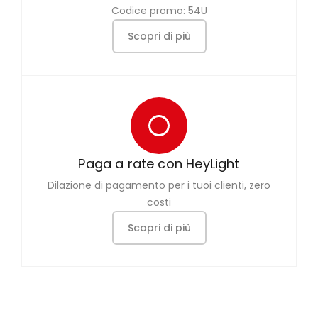
Codice promo: 54U
Scopri di più
Paga a rate con HeyLight
Dilazione di pagamento per i tuoi clienti, zero
costi
Scopri di più