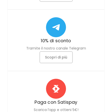
10% di sconto
Tramite il nostro canale Telegram
Scopri di più
Paga con Satispay
Scarica l’app e ottieni 5€!