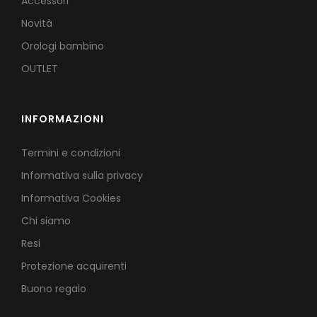
Accessori
Novità
Orologi bambino
OUTLET
INFORMAZIONI
Termini e condizioni
Informativa sulla privacy
Informativa Cookies
Chi siamo
Resi
Protezione acquirenti
Buono regalo