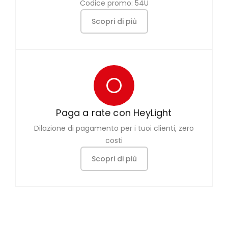
Codice promo: 54U
Scopri di più
Paga a rate con HeyLight
Dilazione di pagamento per i tuoi clienti, zero
costi
Scopri di più