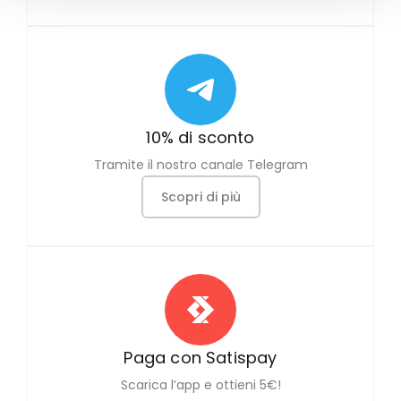
10% di sconto
Tramite il nostro canale Telegram
Scopri di più
Paga con Satispay
Scarica l’app e ottieni 5€!