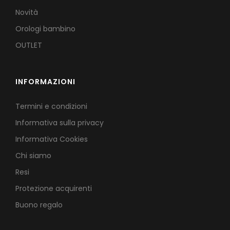
Novità
Orologi bambino
OUTLET
INFORMAZIONI
Termini e condizioni
Informativa sulla privacy
Informativa Cookies
Chi siamo
Resi
Protezione acquirenti
Buono regalo