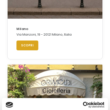
Orologi Citizen uomo
GRIMOLDI ART TIME
Milano
Via Manzoni, 19 - 20121 Milano, Italia
SCOPRI