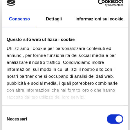
Consenso
Dettagli
Informazioni sui cookie
Questo sito web utilizza i cookie
Utilizziamo i cookie per personalizzare contenuti ed
annunci, per fornire funzionalità dei social media e per
analizzare il nostro traffico. Condividiamo inoltre
informazioni sul modo in cui utilizzi il nostro sito con i
nostri partner che si occupano di analisi dei dati web,
pubblicità e social media, i quali potrebbero combinarle
con altre informazioni che hai fornito loro o che hanno
raccolto dal tuo utilizzo dei loro servizi.
Selezione
Necessari
del
consenso