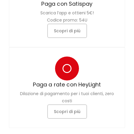
Paga con Satispay
Scarica l’app e ottieni 5€!
Codice promo: 54U
Scopri di più
Paga a rate con HeyLight
Dilazione di pagamento per i tuoi clienti, zero
costi
Scopri di più