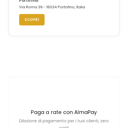
Portofino
Via Roma 39 - 16034 Portofino, Italia
SCOPRI
Paga a rate con AlmaPay
Dilazione di pagamento per i tuoi clienti, zero
costi