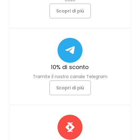
Scopri di più
10% di sconto
Tramite il nostro canale Telegram
Scopri di più