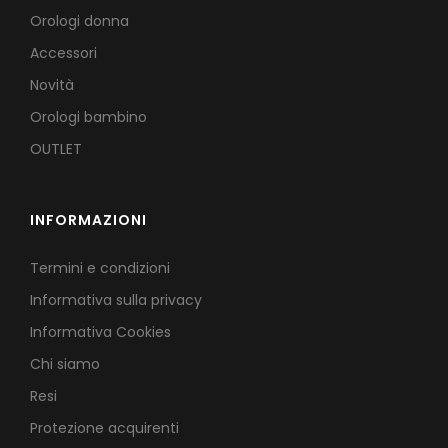
Orologi donna
Accessori
Novità
Orologi bambino
OUTLET
INFORMAZIONI
Termini e condizioni
Informativa sulla privacy
Informativa Cookies
Chi siamo
Resi
Protezione acquirenti