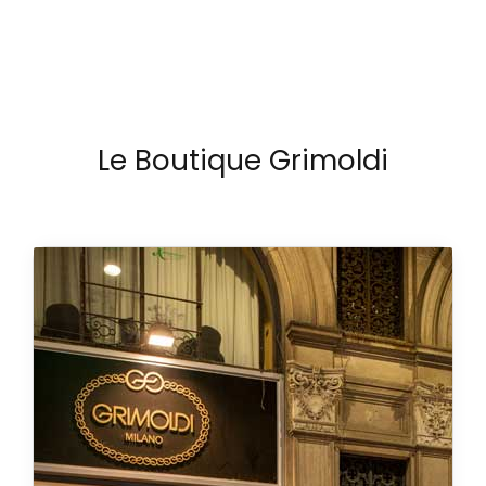
Le Boutique Grimoldi