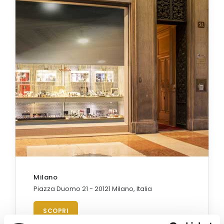
Milano
Piazza Duomo 21 - 20121 Milano, Italia
SCOPRI