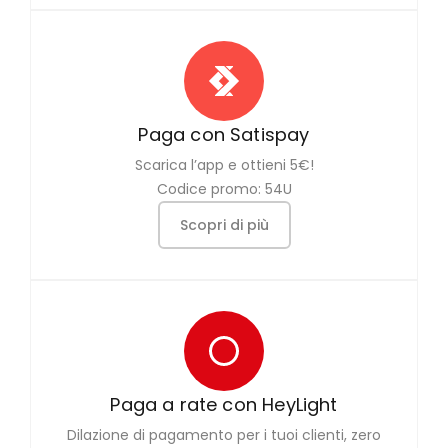
Paga con Satispay
Scarica l’app e ottieni 5€!
Codice promo: 54U
Scopri di più
Paga a rate con HeyLight
Dilazione di pagamento per i tuoi clienti, zero