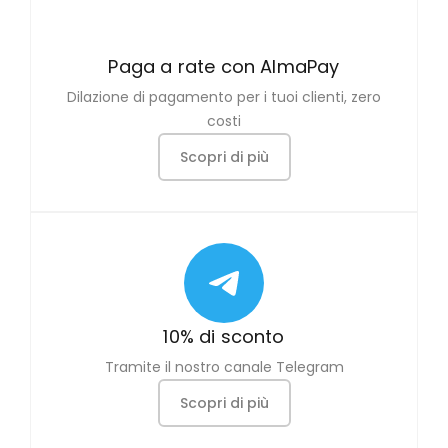
Paga a rate con AlmaPay
Dilazione di pagamento per i tuoi clienti, zero
costi
Scopri di più
10% di sconto
Tramite il nostro canale Telegram
Scopri di più