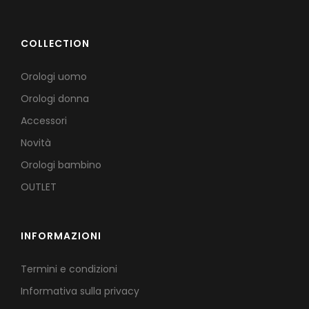
COLLECTION
Orologi uomo
Orologi donna
Accessori
Novità
Orologi bambino
OUTLET
INFORMAZIONI
Termini e condizioni
Informativa sulla privacy