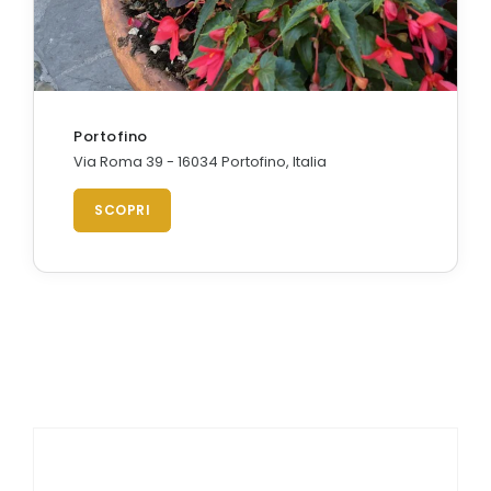
Portofino
Via Roma 39 - 16034 Portofino, Italia
SCOPRI