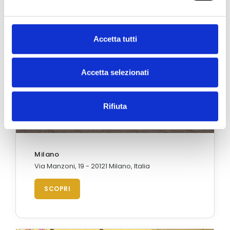
Accetta tutti
Accetta selezionati
Rifiuta
Milano
Via Manzoni, 19 - 20121 Milano, Italia
SCOPRI