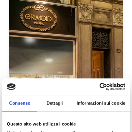
Consenso
Dettagli
Informazioni sui cookie
Questo sito web utilizza i cookie