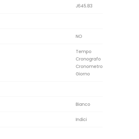
J645.83
NO
Tempo
Cronografo
Cronometro
Giorno
Bianco
Indici