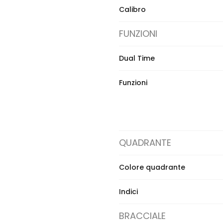
Calibro
FUNZIONI
Dual Time
Funzioni
QUADRANTE
Colore quadrante
Indici
BRACCIALE