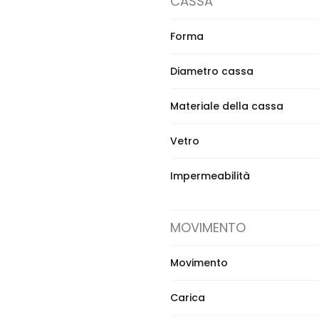
CASSA
Forma
Diametro cassa
Materiale della cassa
Vetro
Impermeabilità
MOVIMENTO
Movimento
Carica