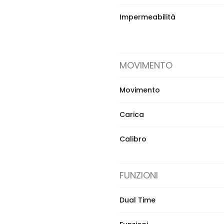
Impermeabilità
MOVIMENTO
Movimento
Carica
Calibro
FUNZIONI
Dual Time