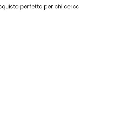
cquisto perfetto per chi cerca