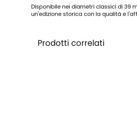
Disponibile nei diametri classici di 39
un'edizione storica con la qualità e l'a
Prodotti correlati