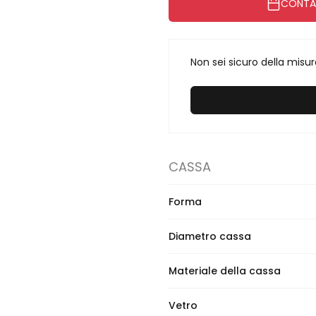
CONTAT
Non sei sicuro della misu
CASSA
Forma
Diametro cassa
Materiale della cassa
Vetro