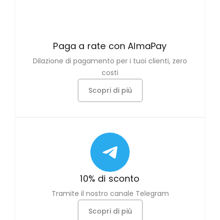
Paga a rate con AlmaPay
Dilazione di pagamento per i tuoi clienti, zero
costi
Scopri di più
10% di sconto
Tramite il nostro canale Telegram
Scopri di più