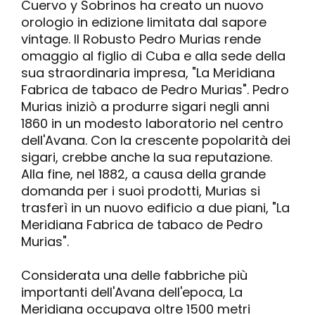
Cuervo y Sobrinos ha creato un nuovo
orologio in edizione limitata dal sapore
vintage. Il Robusto Pedro Murias rende
omaggio al figlio di Cuba e alla sede della
sua straordinaria impresa, "La Meridiana
Fabrica de tabaco de Pedro Murias". Pedro
Murias iniziò a produrre sigari negli anni
1860 in un modesto laboratorio nel centro
dell'Avana. Con la crescente popolarità dei
sigari, crebbe anche la sua reputazione.
Alla fine, nel 1882, a causa della grande
domanda per i suoi prodotti, Murias si
trasferì in un nuovo edificio a due piani, "La
Meridiana Fabrica de tabaco de Pedro
Murias".
Considerata una delle fabbriche più
importanti dell'Avana dell'epoca, La
Meridiana occupava oltre 1500 metri