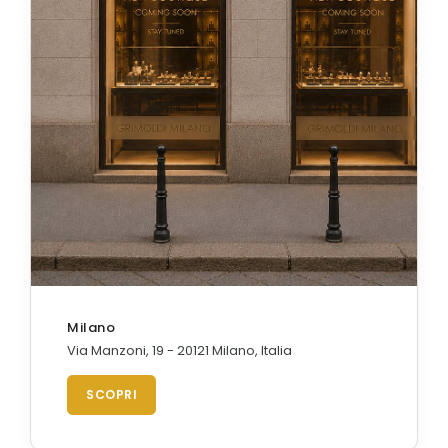
Milano
Via Manzoni, 19 - 20121 Milano, Italia
SCOPRI