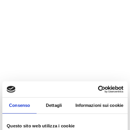
Consenso
Dettagli
Informazioni sui cookie
Questo sito web utilizza i cookie