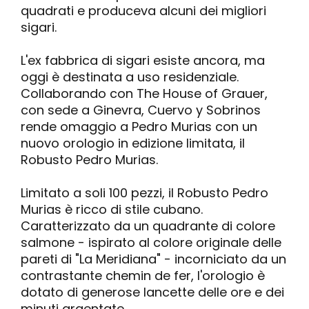
quadrati e produceva alcuni dei migliori
sigari.
L'ex fabbrica di sigari esiste ancora, ma
oggi è destinata a uso residenziale.
Collaborando con The House of Grauer,
con sede a Ginevra, Cuervo y Sobrinos
rende omaggio a Pedro Murias con un
nuovo orologio in edizione limitata, il
Robusto Pedro Murias.
Limitato a soli 100 pezzi, il Robusto Pedro
Murias è ricco di stile cubano.
Caratterizzato da un quadrante di colore
salmone - ispirato al colore originale delle
pareti di "La Meridiana" - incorniciato da un
contrastante chemin de fer, l'orologio è
dotato di generose lancette delle ore e dei
minuti argentate.