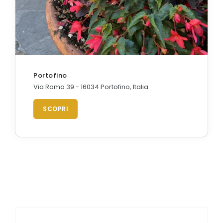
Portofino
Via Roma 39 - 16034 Portofino, Italia
SCOPRI