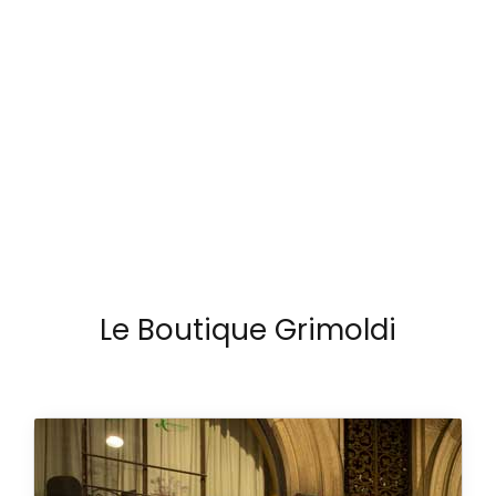
Le Boutique Grimoldi