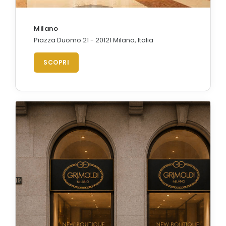
Milano
Piazza Duomo 21 - 20121 Milano, Italia
SCOPRI