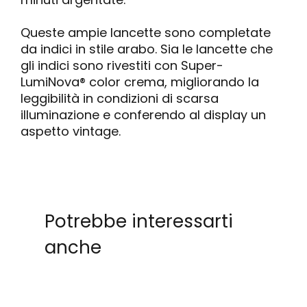
Queste ampie lancette sono completate
da indici in stile arabo. Sia le lancette che
gli indici sono rivestiti con Super-
LumiNova® color crema, migliorando la
leggibilità in condizioni di scarsa
illuminazione e conferendo al display un
aspetto vintage.
Potrebbe interessarti
anche