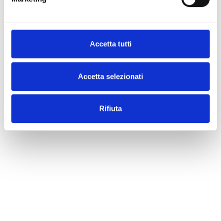
Accetta tutti
Accetta selezionati
Rifiuta