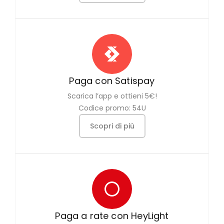
Paga con Satispay
Scarica l’app e ottieni 5€!
Codice promo: 54U
Scopri di più
Paga a rate con HeyLight