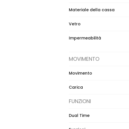
Materiale della cassa
Vetro
Impermeabilità
MOVIMENTO
Movimento
Carica
FUNZIONI
Dual Time