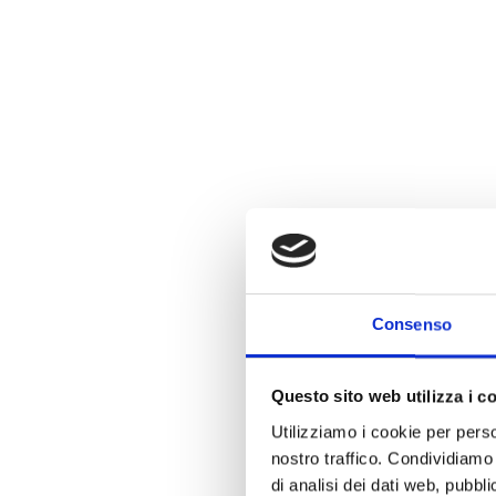
Consenso
Questo sito web utilizza i c
Utilizziamo i cookie per perso
nostro traffico. Condividiamo 
di analisi dei dati web, pubbl