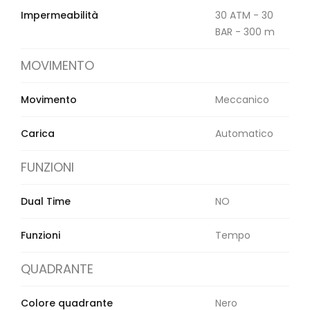
Impermeabilità
30 ATM - 30
BAR - 300 m
MOVIMENTO
Movimento
Meccanico
Carica
Automatico
FUNZIONI
Dual Time
NO
Funzioni
Tempo
QUADRANTE
Colore quadrante
Nero