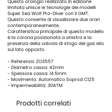
Questo orologio realizzato in edizione
limitata unisce le tecnologie dei modelli
Super Sea Wolf Pro-Diver con il GMT.
Questo consente di visualizzare due orari
contemporaneamente.
Caratteristica principale di questo modello
è la corona posizionata a sinistra e la
presenza della valvola di sfogo del gas elio
sul lato opposto.
- Referenza: ZO3557
- Diametro cassa: 42mm
- Spessore cassa: 14.5mm
- Movimento: Automatico Soprod C125
- Impermeabilità: 30ATM
Prodotti correlati