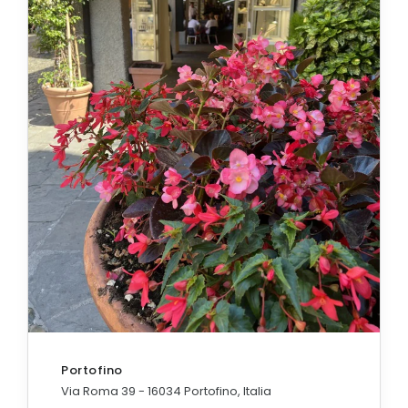
Portofino
Via Roma 39 - 16034 Portofino, Italia