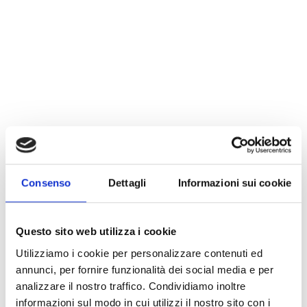
Consenso
Dettagli
Informazioni sui cookie
Questo sito web utilizza i cookie
Utilizziamo i cookie per personalizzare contenuti ed
annunci, per fornire funzionalità dei social media e per
analizzare il nostro traffico. Condividiamo inoltre
informazioni sul modo in cui utilizzi il nostro sito con i