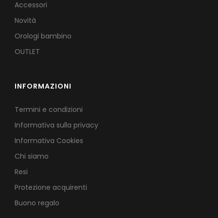
Accessori
Novità
Orologi bambino
OUTLET
INFORMAZIONI
Termini e condizioni
Informativa sulla privacy
Informativa Cookies
Chi siamo
Resi
Protezione acquirenti
Buono regalo