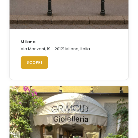
Milano
Via Manzoni, 19 - 20121 Milano, Italia
SCOPRI