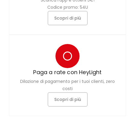
Codice promo: 54U
Scopri di più
Paga a rate con HeyLight
Dilazione di pagamento per i tuoi clienti, zero
costi
Scopri di più