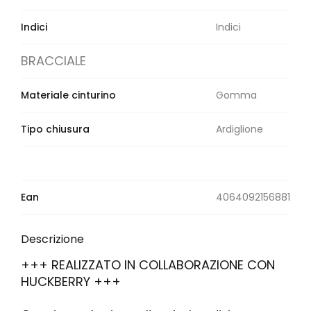
Indici
Indici
BRACCIALE
Materiale cinturino
Gomma
Tipo chiusura
Ardiglione
Ean
4064092156881
Descrizione
+++ REALIZZATO IN COLLABORAZIONE CON
HUCKBERRY +++