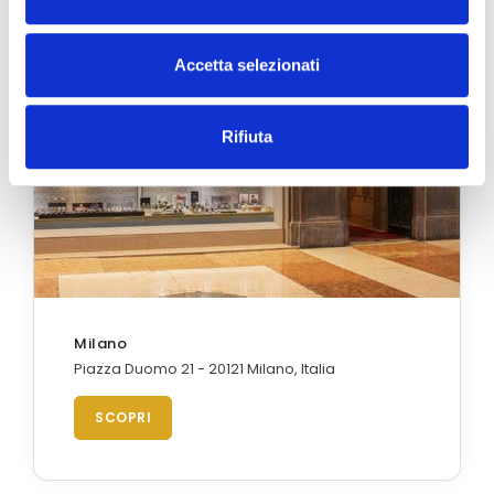
Accetta selezionati
Rifiuta
Milano
Piazza Duomo 21 - 20121 Milano, Italia
SCOPRI