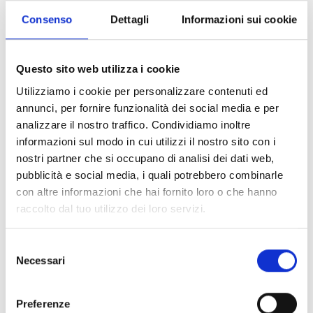
Consenso
Dettagli
Informazioni sui cookie
Questo sito web utilizza i cookie
Utilizziamo i cookie per personalizzare contenuti ed
annunci, per fornire funzionalità dei social media e per
analizzare il nostro traffico. Condividiamo inoltre
informazioni sul modo in cui utilizzi il nostro sito con i
nostri partner che si occupano di analisi dei dati web,
pubblicità e social media, i quali potrebbero combinarle
con altre informazioni che hai fornito loro o che hanno
raccolto dal tuo utilizzo dei loro servizi.
Selezione
Necessari
del
consenso
Preferenze