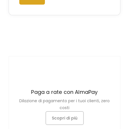
Paga a rate con AlmaPay
Dilazione di pagamento per i tuoi clienti, zero
costi
Scopri di più