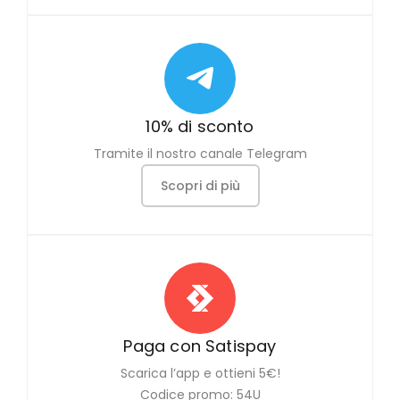
10% di sconto
Tramite il nostro canale Telegram
Scopri di più
Paga con Satispay
Scarica l’app e ottieni 5€!
Codice promo: 54U