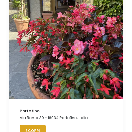
Portofino
Via Roma 39 - 16034 Portofino, Italia
SCOPRI