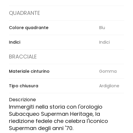
QUADRANTE
Colore quadrante
Blu
Indici
Indici
BRACCIALE
Materiale cinturino
Gomma
Tipo chiusura
Ardiglione
Descrizione
Immergiti nella storia con l'orologio
Subacqueo Superman Heritage, la
riedizione fedele che celebra l'iconico
Superman degli anni '70.