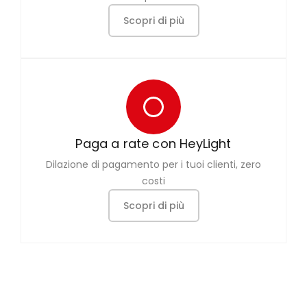
Scopri di più
Paga a rate con HeyLight
Dilazione di pagamento per i tuoi clienti, zero
costi
Scopri di più