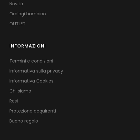
Novità
Orologi bambino
OUTLET
INFORMAZIONI
Termini e condizioni
Informativa sulla privacy
Informativa Cookies
Chi siamo
Resi
Protezione acquirenti
Buono regalo