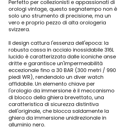
Perfetto per collezionisti e appassionati di
orologi vintage, questo segnatempo non è
solo uno strumento di precisione, ma un
vero e proprio pezzo di alta orologeria
svizzera.
Il design cattura l'essenza dell'epoca: la
robusta cassa in acciaio inossidabile 316L
lucido è caratterizzata dalle iconiche anse
dritte e garantisce un'impermeabilità
eccezionale fino a 30 BAR (300 metri / 990
piedi WR), rendendolo un diver watch
affidabile. Un elemento chiave per
l'orologio da immersione è il meccanismo
di blocco della ghiera brevettato, una
caratteristica di sicurezza distintiva
dell'originale, che blocca saldamente la
ghiera da immersione unidirezionale in
alluminio nero.