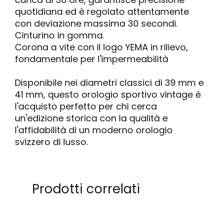
quotidiana ed è regolato attentamente
con deviazione massima 30 secondi.
Cinturino in gomma.
Corona a vite con il logo YEMA in rilievo,
fondamentale per l'impermeabilità
Disponibile nei diametri classici di 39 mm e
41 mm, questo orologio sportivo vintage è
l'acquisto perfetto per chi cerca
un'edizione storica con la qualità e
l'affidabilità di un moderno orologio
svizzero di lusso.
Prodotti correlati