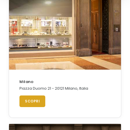
Milano
Piazza Duomo 21 - 20121 Milano, Italia
SCOPRI