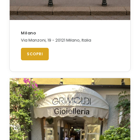
Milano
Via Manzoni, 19 - 20121 Milano, Italia
SCOPRI