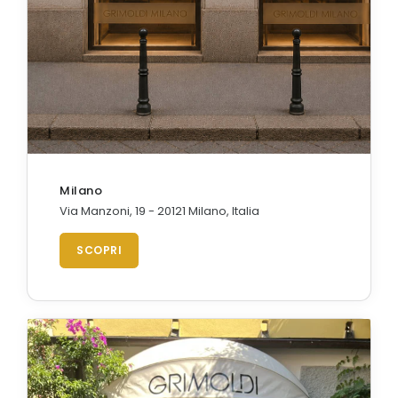
Milano
Via Manzoni, 19 - 20121 Milano, Italia
SCOPRI