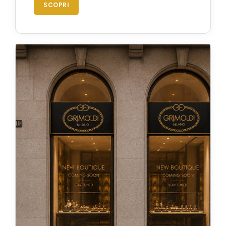
SCOPRI