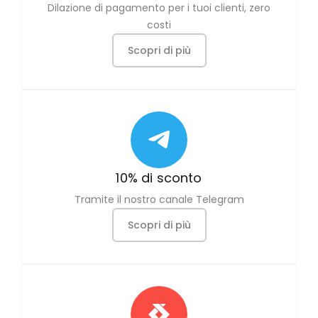
Dilazione di pagamento per i tuoi clienti, zero
costi
Scopri di più
10% di sconto
Tramite il nostro canale Telegram
Scopri di più