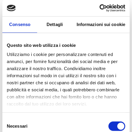
Consenso
Dettagli
Informazioni sui cookie
Questo sito web utilizza i cookie
Utilizziamo i cookie per personalizzare contenuti ed
annunci, per fornire funzionalità dei social media e per
analizzare il nostro traffico. Condividiamo inoltre
informazioni sul modo in cui utilizzi il nostro sito con i
nostri partner che si occupano di analisi dei dati web,
pubblicità e social media, i quali potrebbero combinarle
con altre informazioni che hai fornito loro o che hanno
raccolto dal tuo utilizzo dei loro servizi.
Selezione
Necessari
del