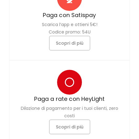
Paga con Satispay
Scarica l’app e ottieni 5€!
Codice promo: 54U
Scopri di più
Paga a rate con HeyLight
Dilazione di pagamento per i tuoi clienti, zero
costi
Scopri di più