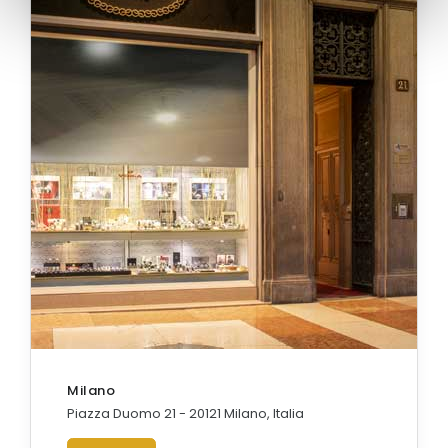
Milano
Piazza Duomo 21 - 20121 Milano, Italia