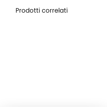
Prodotti correlati