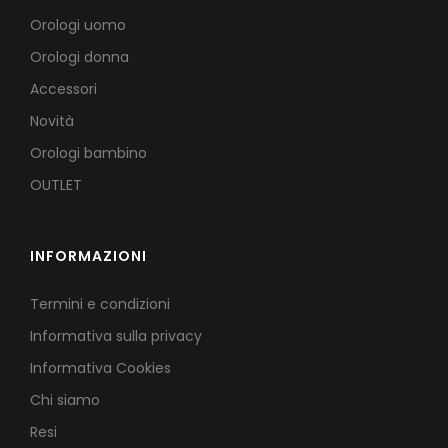
Orologi uomo
Orologi donna
Accessori
Novità
Orologi bambino
OUTLET
INFORMAZIONI
Termini e condizioni
Informativa sulla privacy
Informativa Cookies
Chi siamo
Resi