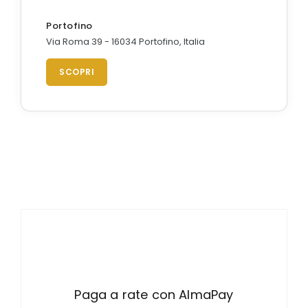
Portofino
Via Roma 39 - 16034 Portofino, Italia
SCOPRI
Paga a rate con AlmaPay