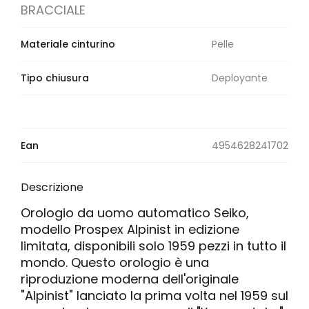
BRACCIALE
Materiale cinturino
Pelle
Tipo chiusura
Deployante
Ean
4954628241702
Descrizione
Orologio da uomo automatico Seiko,
modello Prospex Alpinist in edizione
limitata, disponibili solo 1959 pezzi in tutto il
mondo. Questo orologio è una
riproduzione moderna dell'originale
"Alpinist" lanciato la prima volta nel 1959 sul