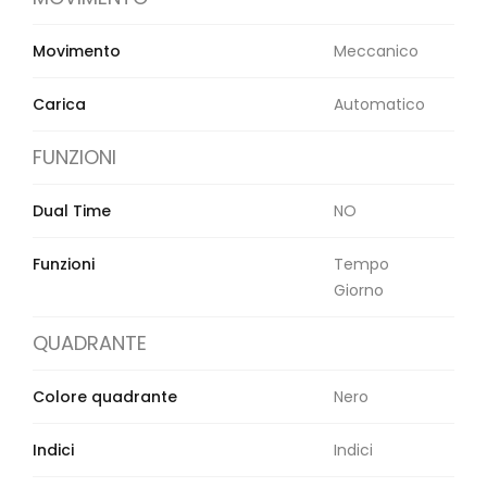
Movimento
Meccanico
Carica
Automatico
FUNZIONI
Dual Time
NO
Funzioni
Tempo
Giorno
QUADRANTE
Colore quadrante
Nero
Indici
Indici