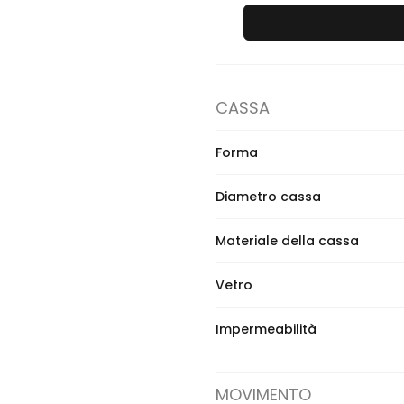
CASSA
Forma
Diametro cassa
Materiale della cassa
Vetro
Impermeabilità
MOVIMENTO