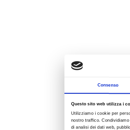
Consenso
Questo sito web utilizza i c
Utilizziamo i cookie per perso
nostro traffico. Condividiamo 
di analisi dei dati web, pubbl