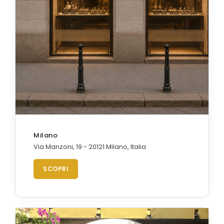
Milano
Via Manzoni, 19 - 20121 Milano, Italia
SCOPRI