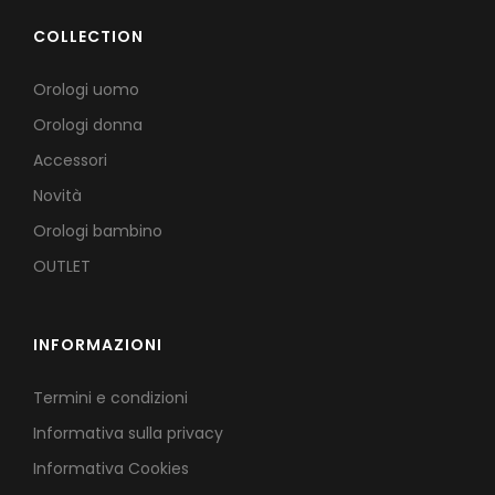
COLLECTION
Orologi uomo
Orologi donna
Accessori
Novità
Orologi bambino
OUTLET
INFORMAZIONI
Termini e condizioni
Informativa sulla privacy
Informativa Cookies