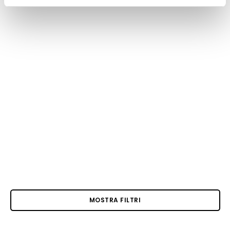
MOSTRA FILTRI