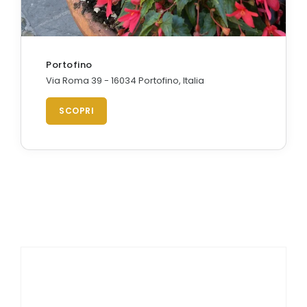
Portofino
Via Roma 39 - 16034 Portofino, Italia
SCOPRI