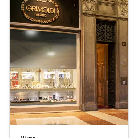
Milano