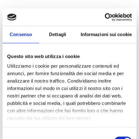
Consenso
Dettagli
Informazioni sui cookie
Questo sito web utilizza i cookie
Utilizziamo i cookie per personalizzare contenuti ed
annunci, per fornire funzionalità dei social media e per
analizzare il nostro traffico. Condividiamo inoltre
informazioni sul modo in cui utilizzi il nostro sito con i
nostri partner che si occupano di analisi dei dati web,
pubblicità e social media, i quali potrebbero combinarle
con altre informazioni che hai fornito loro o che hanno
raccolto dal tuo utilizzo dei loro servizi.
Selezione