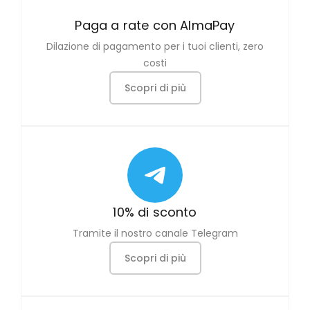
Paga a rate con AlmaPay
Dilazione di pagamento per i tuoi clienti, zero
costi
Scopri di più
10% di sconto
Tramite il nostro canale Telegram
Scopri di più