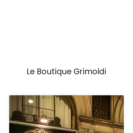
PRENOTABILE
Le Boutique Grimoldi