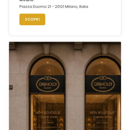
Piazza Duomo 21 - 20121 Milano, Italia
SCOPRI