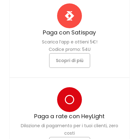
Paga con Satispay
Scarica l’app e ottieni 5€!
Codice promo: 54U
Scopri di più
Paga a rate con HeyLight
Dilazione di pagamento per i tuoi clienti, zero
costi