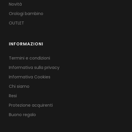
Novità
Orologi bambino
OUTLET
INFORMAZIONI
Termini e condizioni
Informativa sulla privacy
Informativa Cookies
Chi siamo
Resi
Protezione acquirenti
Buono regalo