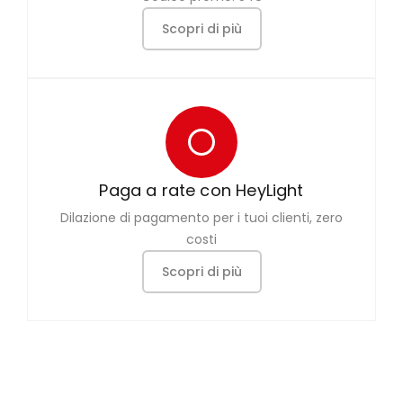
Scopri di più
Paga a rate con HeyLight
Dilazione di pagamento per i tuoi clienti, zero
costi
Scopri di più