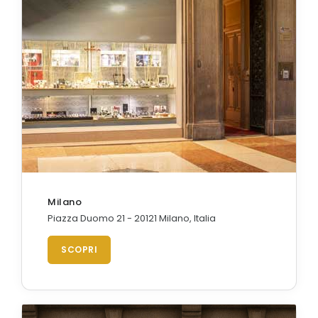
Milano
Piazza Duomo 21 - 20121 Milano, Italia
SCOPRI