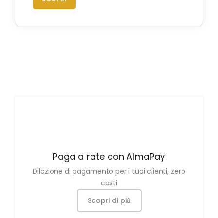
Paga a rate con AlmaPay
Dilazione di pagamento per i tuoi clienti, zero
costi
Scopri di più