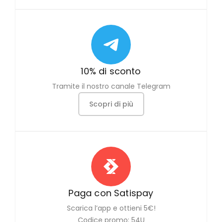
10% di sconto
Tramite il nostro canale Telegram
Scopri di più
Paga con Satispay
Scarica l’app e ottieni 5€!
Codice promo: 54U