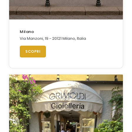
Milano
Via Manzoni, 19 - 20121 Milano, Italia
SCOPRI