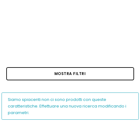
MOSTRA FILTRI
Siamo spiacenti non ci sono prodotti con queste
caratteristiche. Effettuare una nuova ricerca modificando i
parametri.