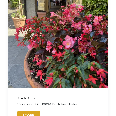
Portofino
Via Roma 39 - 16034 Portofino, Italia
SCOPRI