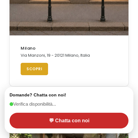
Milano
Via Manzoni, 19 - 20121 Milano, Italia
SCOPRI
Domande? Chatta con noi!
Verifica disponibilità...
💬 Chatta con noi