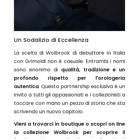
Un Sodalizio di Eccellenza
La scelta di Wolbrook di debuttare in Italia
con Grimoldi non è casuale. Entrambi i nomi
sono sinonimo di
qualità, tradizione e un
profondo rispetto per l'orologeria
autentica
. Questa partnership esclusiva è un
invito a tutti gli appassionati e i collezionisti a
toccare con mano un pezzo di storia che sta
scrivendo un nuovo capitolo.
Vieni a trovarci in boutique o scopri on line
la collezione Wolbrook per scoprire il