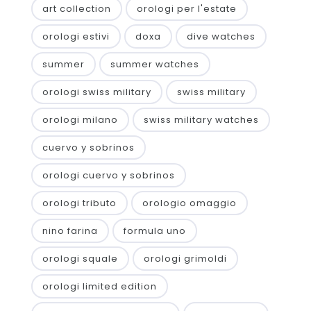
art collection
orologi per l'estate
orologi estivi
doxa
dive watches
summer
summer watches
orologi swiss military
swiss military
orologi milano
swiss military watches
cuervo y sobrinos
orologi cuervo y sobrinos
orologi tributo
orologio omaggio
nino farina
formula uno
orologi squale
orologi grimoldi
orologi limited edition