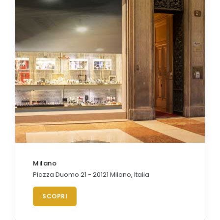
Milano
Piazza Duomo 21 - 20121 Milano, Italia
SCOPRI