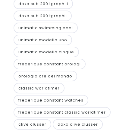
doxa sub 200 tgraph ii
doxa sub 200 tgraphii
unimatic swimming pool
unimatic modello uno
unimatic modello cinque
frederique constant orologi
orologio ore del mondo
classic worldtimer
frederique constant watches
frederique constant classic worldtimer
clive clusser
doxa clive clusser