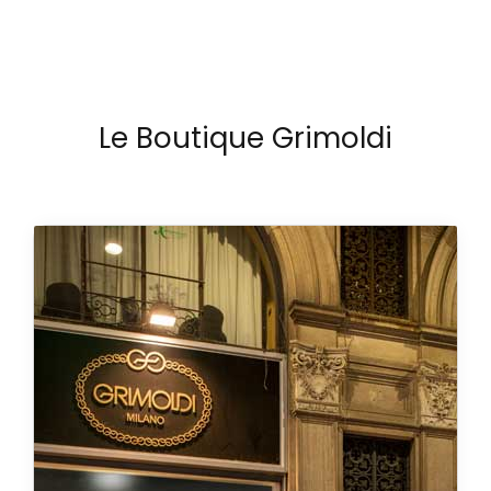
Le Boutique Grimoldi