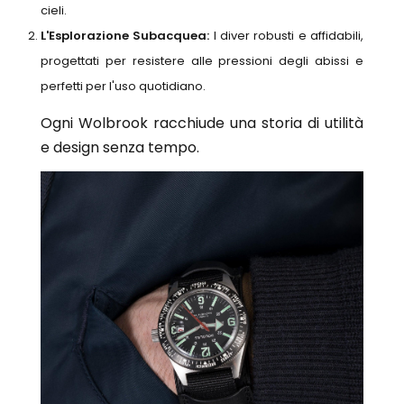
cieli.
L'Esplorazione Subacquea:
I diver robusti e affidabili,
progettati per resistere alle pressioni degli abissi e
perfetti per l'uso quotidiano.
Ogni Wolbrook racchiude una storia di utilità
e design senza tempo.