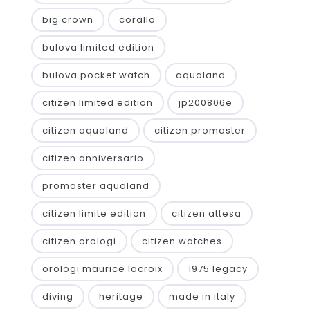
big crown
corallo
bulova limited edition
bulova pocket watch
aqualand
citizen limited edition
jp200806e
citizen aqualand
citizen promaster
citizen anniversario
promaster aqualand
citizen limite edition
citizen attesa
citizen orologi
citizen watches
orologi maurice lacroix
1975 legacy
diving
heritage
made in italy