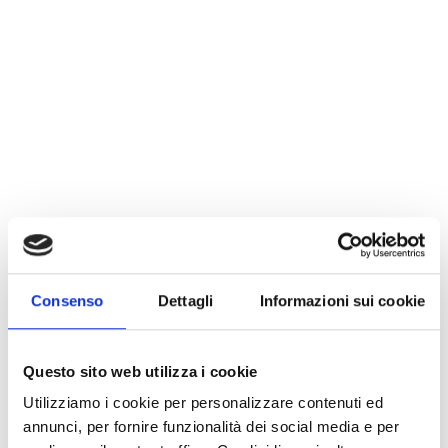
Consenso
Dettagli
Informazioni sui cookie
Questo sito web utilizza i cookie
Utilizziamo i cookie per personalizzare contenuti ed
annunci, per fornire funzionalità dei social media e per