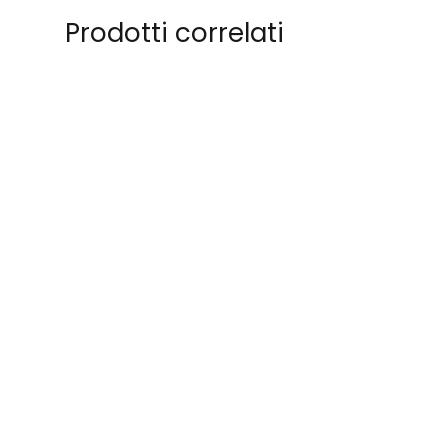
Prodotti correlati