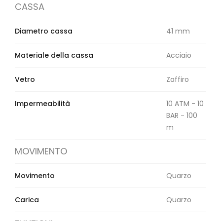
CASSA
Diametro cassa
41 mm
Materiale della cassa
Acciaio
Vetro
Zaffiro
Impermeabilità
10 ATM - 10
BAR - 100
m
MOVIMENTO
Movimento
Quarzo
Carica
Quarzo