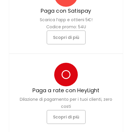
Paga con Satispay
Scarica l’app e ottieni 5€!
Codice promo: 54U
Scopri di più
Paga a rate con HeyLight
Dilazione di pagamento per i tuoi clienti, zero
costi
Scopri di più