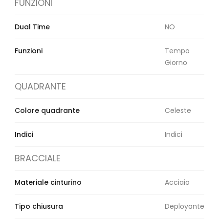
FUNZIONI
Dual Time
NO
Funzioni
Tempo
Giorno
QUADRANTE
Colore quadrante
Celeste
Indici
Indici
BRACCIALE
Materiale cinturino
Acciaio
Tipo chiusura
Deployante