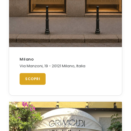
Milano
Via Manzoni, 19 - 20121 Milano, Italia
SCOPRI