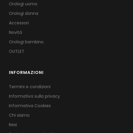
Orologi uomo
Orologi donna
Accessori
Novità
Orologi bambino
OUTLET
INFORMAZIONI
Termini e condizioni
Informativa sulla privacy
Informativa Cookies
Chi siamo
Resi