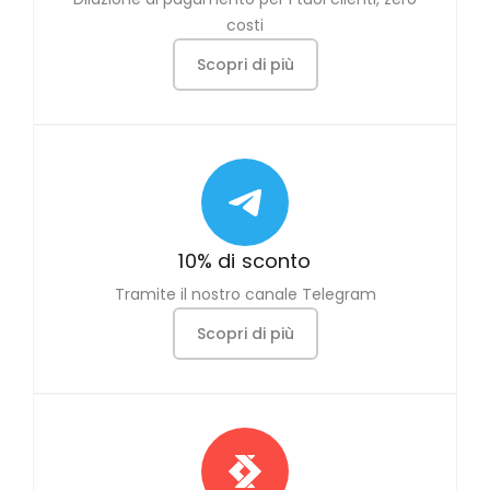
costi
Scopri di più
10% di sconto
Tramite il nostro canale Telegram
Scopri di più