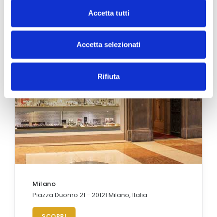
Accetta tutti
Accetta selezionati
Rifiuta
Milano
Piazza Duomo 21 - 20121 Milano, Italia
SCOPRI