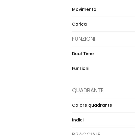
Movimento
Carica
FUNZIONI
Dual Time
Funzioni
QUADRANTE
Colore quadrante
Indici
BRACCIALE