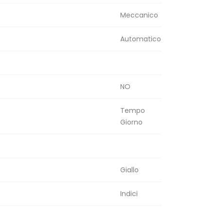
Meccanico
Automatico
NO
Tempo
Giorno
Giallo
Indici