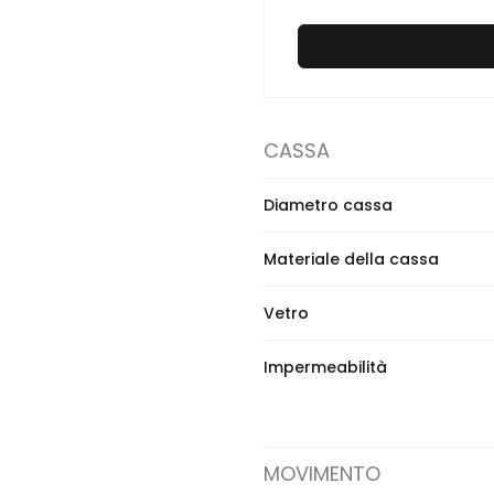
CASSA
Diametro cassa
Materiale della cassa
Vetro
Impermeabilità
MOVIMENTO