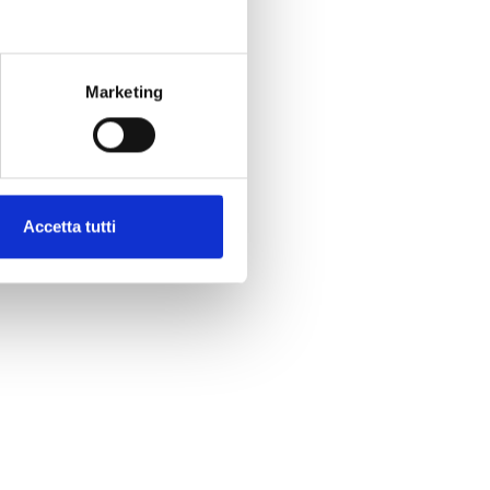
Marketing
Accetta tutti