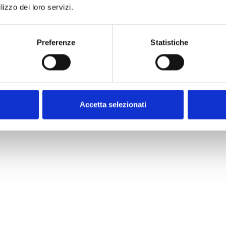
lizzo dei loro servizi.
Preferenze
Statistiche
Accetta selezionati