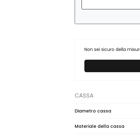
Non sei sicuro della misu
CASSA
Diametro cassa
Materiale della cassa