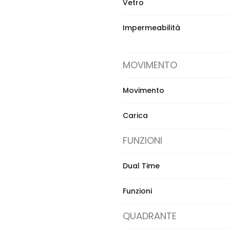
Vetro
Impermeabilità
MOVIMENTO
Movimento
Carica
FUNZIONI
Dual Time
Funzioni
QUADRANTE