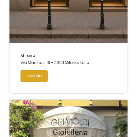
Milano
Via Manzoni, 19 - 20121 Milano, Italia
SCOPRI