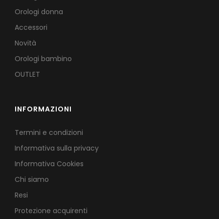
Orologi donna
Accessori
Novità
Orologi bambino
OUTLET
INFORMAZIONI
Termini e condizioni
Informativa sulla privacy
Informativa Cookies
Chi siamo
Resi
Protezione acquirenti