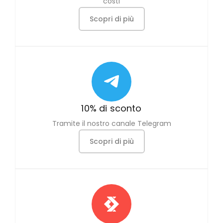
costi
Scopri di più
10% di sconto
Tramite il nostro canale Telegram
Scopri di più