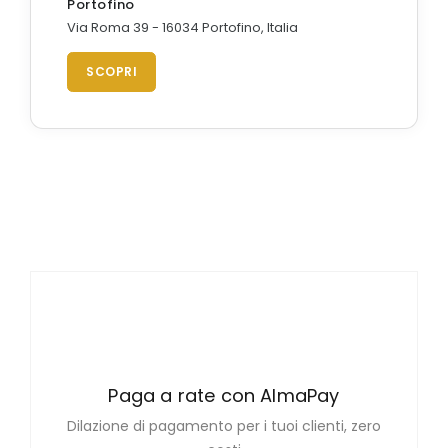
Portofino
Via Roma 39 - 16034 Portofino, Italia
SCOPRI
Paga a rate con AlmaPay
Dilazione di pagamento per i tuoi clienti, zero