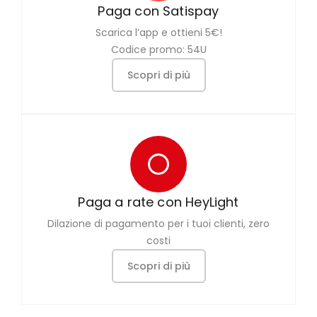
Paga con Satispay
Scarica l’app e ottieni 5€!
Codice promo: 54U
Scopri di più
Paga a rate con HeyLight
Dilazione di pagamento per i tuoi clienti, zero
costi
Scopri di più