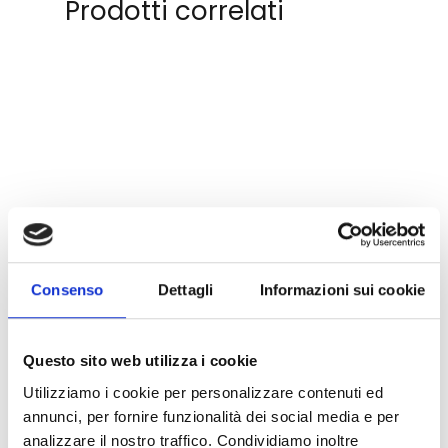
Prodotti correlati
Consenso
Dettagli
Informazioni sui cookie
Questo sito web utilizza i cookie
Utilizziamo i cookie per personalizzare contenuti ed
annunci, per fornire funzionalità dei social media e per
analizzare il nostro traffico. Condividiamo inoltre