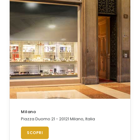
Milano
Piazza Duomo 21 - 20121 Milano, Italia
SCOPRI