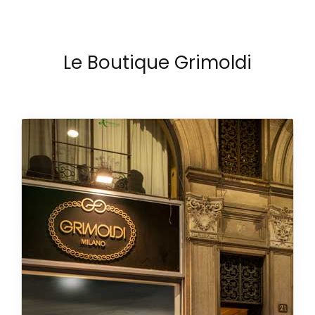
Le Boutique Grimoldi