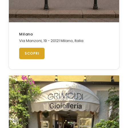
Milano
Via Manzoni, 19 - 20121 Milano, Italia
SCOPRI