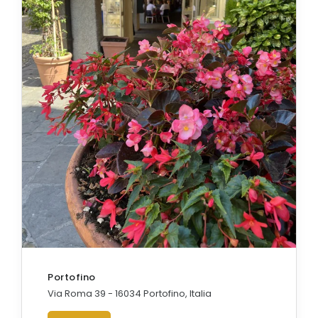
Portofino
Via Roma 39 - 16034 Portofino, Italia