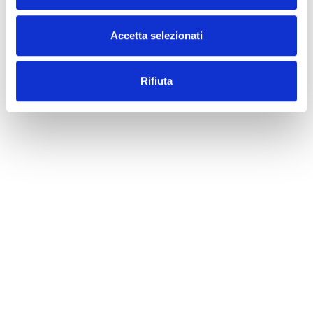
Accetta selezionati
Rifiuta