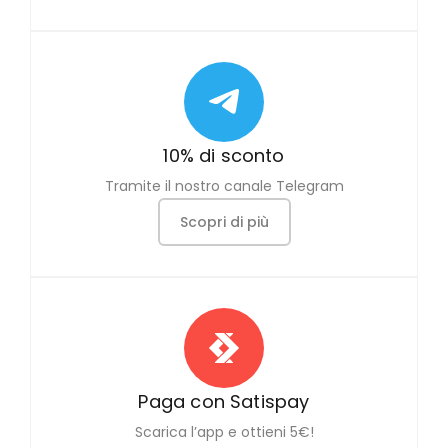
10% di sconto
Tramite il nostro canale Telegram
Scopri di più
Paga con Satispay
Scarica l’app e ottieni 5€!