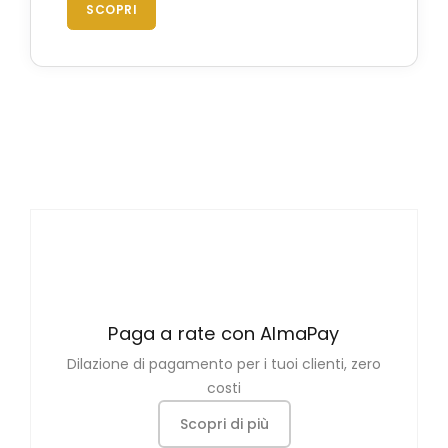
SCOPRI
Paga a rate con AlmaPay
Dilazione di pagamento per i tuoi clienti, zero
costi
Scopri di più