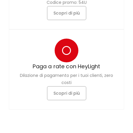
Codice promo: 54U
Scopri di più
Paga a rate con HeyLight
Dilazione di pagamento per i tuoi clienti, zero
costi
Scopri di più