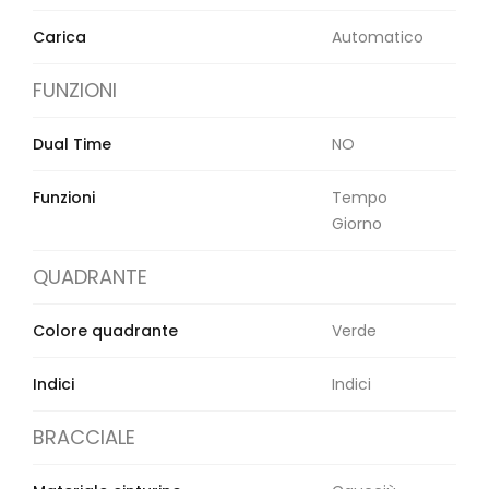
Carica
Automatico
FUNZIONI
Dual Time
NO
Funzioni
Tempo
Giorno
QUADRANTE
Colore quadrante
Verde
Indici
Indici
BRACCIALE