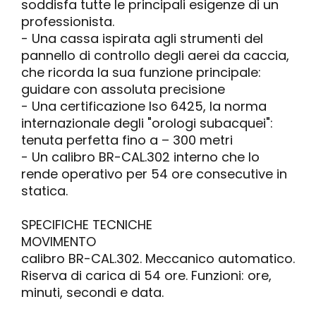
soddisfa tutte le principali esigenze di un
professionista.
- Una cassa ispirata agli strumenti del
pannello di controllo degli aerei da caccia,
che ricorda la sua funzione principale:
guidare con assoluta precisione
- Una certificazione Iso 6425, la norma
internazionale degli "orologi subacquei":
tenuta perfetta fino a – 300 metri
- Un calibro BR-CAL.302 interno che lo
rende operativo per 54 ore consecutive in
statica.
SPECIFICHE TECNICHE
MOVIMENTO
calibro BR-CAL.302. Meccanico automatico.
Riserva di carica di 54 ore. Funzioni: ore,
minuti, secondi e data.