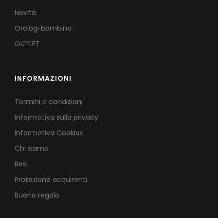
Novità
Orologi bambino
OUTLET
INFORMAZIONI
Termini e condizioni
Informativa sulla privacy
Informativa Cookies
Chi siamo
Resi
Protezione acquirenti
Buono regalo