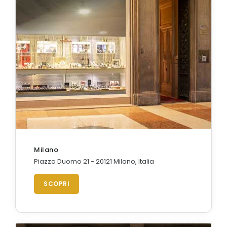
Milano
Piazza Duomo 21 - 20121 Milano, Italia
SCOPRI