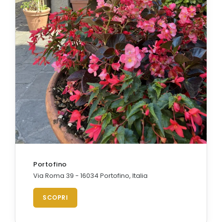
Portofino
Via Roma 39 - 16034 Portofino, Italia
SCOPRI