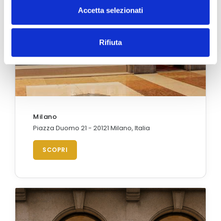
Accetta selezionati
Rifiuta
Milano
Piazza Duomo 21 - 20121 Milano, Italia
SCOPRI