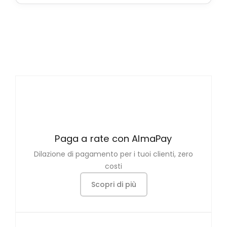
Paga a rate con AlmaPay
Dilazione di pagamento per i tuoi clienti, zero
costi
Scopri di più