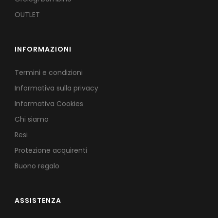
OUTLET
INFORMAZIONI
Termini e condizioni
Informativa sulla privacy
Informativa Cookies
Chi siamo
Resi
Protezione acquirenti
Buono regalo
ASSISTENZA