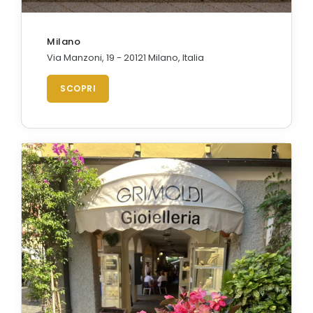
Milano
Via Manzoni, 19 - 20121 Milano, Italia
SCOPRI