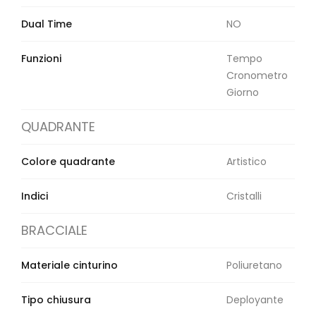
Dual Time
NO
Funzioni
Tempo
Cronometro
Giorno
QUADRANTE
Colore quadrante
Artistico
Indici
Cristalli
BRACCIALE
Materiale cinturino
Poliuretano
Tipo chiusura
Deployante