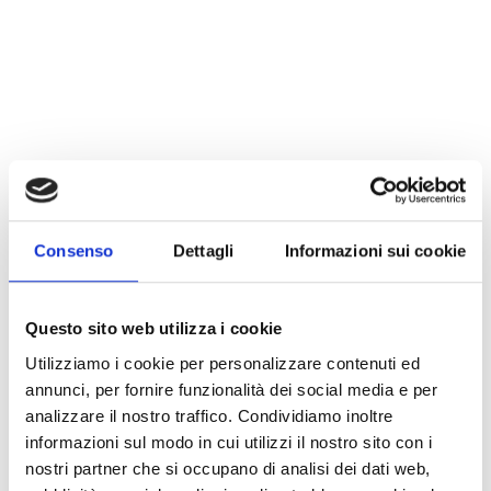
Consenso
Dettagli
Informazioni sui cookie
Questo sito web utilizza i cookie
Utilizziamo i cookie per personalizzare contenuti ed
annunci, per fornire funzionalità dei social media e per
analizzare il nostro traffico. Condividiamo inoltre
informazioni sul modo in cui utilizzi il nostro sito con i
nostri partner che si occupano di analisi dei dati web,