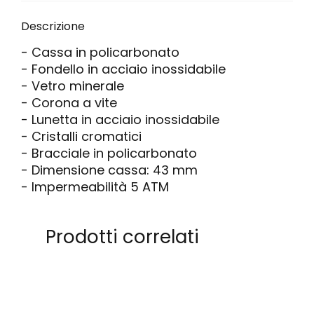
Descrizione
- Cassa in policarbonato
- Fondello in acciaio inossidabile
- Vetro minerale
- Corona a vite
- Lunetta in acciaio inossidabile
- Cristalli cromatici
- Bracciale in policarbonato
- Dimensione cassa: 43 mm
- Impermeabilità 5 ATM
Prodotti correlati