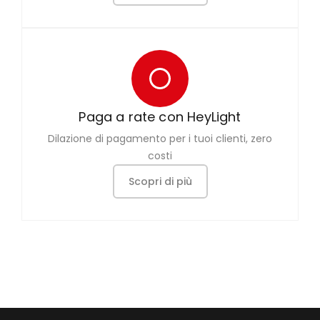
Paga a rate con HeyLight
Dilazione di pagamento per i tuoi clienti, zero
costi
Scopri di più