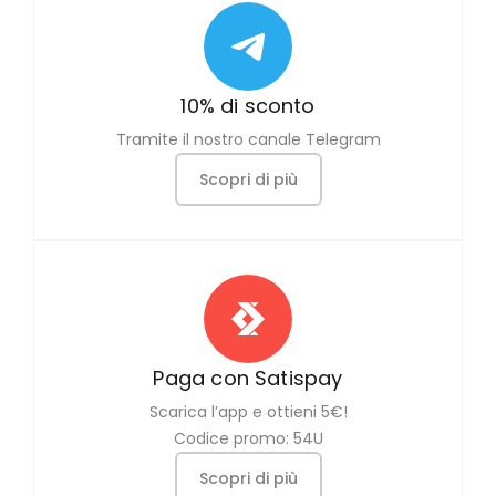
10% di sconto
Tramite il nostro canale Telegram
Scopri di più
Paga con Satispay
Scarica l’app e ottieni 5€!
Codice promo: 54U
Scopri di più