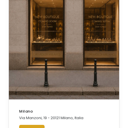
Milano
Via Manzoni, 19 - 20121 Milano, Italia