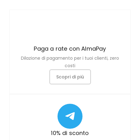
Paga a rate con AlmaPay
Dilazione di pagamento per i tuoi clienti, zero
costi
Scopri di più
10% di sconto