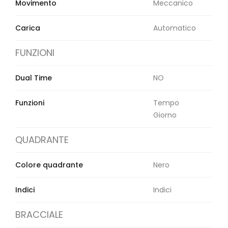
Movimento
Meccanico
Carica
Automatico
FUNZIONI
Dual Time
NO
Funzioni
Tempo
Giorno
QUADRANTE
Colore quadrante
Nero
Indici
Indici
BRACCIALE