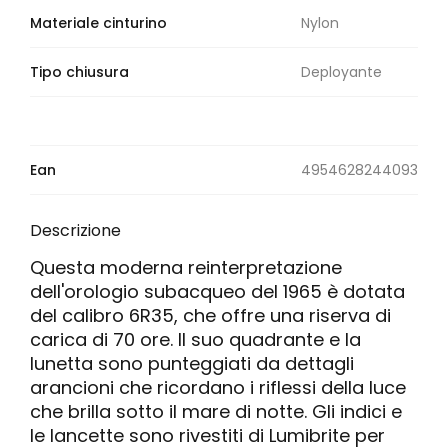
Materiale cinturino
Nylon
Tipo chiusura
Deployante
Ean
4954628244093
Descrizione
Questa moderna reinterpretazione
dell'orologio subacqueo del 1965 è dotata
del calibro 6R35, che offre una riserva di
carica di 70 ore. Il suo quadrante e la
lunetta sono punteggiati da dettagli
arancioni che ricordano i riflessi della luce
che brilla sotto il mare di notte. Gli indici e
le lancette sono rivestiti di Lumibrite per