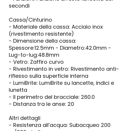
secondi
Cassa/Cinturino
- Materiale della cassa: Acciaio inox
(rivestimento resistente)
- Dimensione della cassa:
Spessore:12.5mm - Diametro:42.0mm -
Lug-to-lug:48.8mm
- Vetro: Zaffiro curvo
- Rivestimento in vetro: Rivestimento anti-
riflesso sulla superficie interna
- LumiBrite: LumiBrite su lancette, indici e
lunetta
- Il perimetro del bracciale: 260.0
- Distanza tra le anse: 20
Altri dettagli
- Resistenza all’acqua: Subacqueo 200