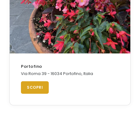
Portofino
Via Roma 39 - 16034 Portofino, Italia
SCOPRI