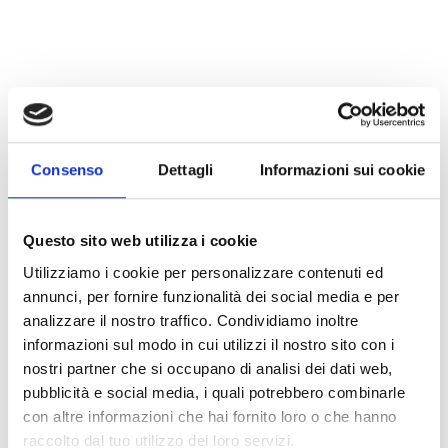
Consenso
Dettagli
Informazioni sui cookie
Questo sito web utilizza i cookie
Utilizziamo i cookie per personalizzare contenuti ed
annunci, per fornire funzionalità dei social media e per
analizzare il nostro traffico. Condividiamo inoltre
informazioni sul modo in cui utilizzi il nostro sito con i
nostri partner che si occupano di analisi dei dati web,
pubblicità e social media, i quali potrebbero combinarle
con altre informazioni che hai fornito loro o che hanno
raccolto dal tuo utilizzo dei loro servizi.