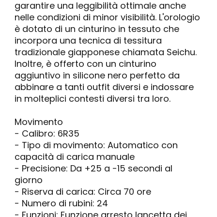
garantire una leggibilità ottimale anche
nelle condizioni di minor visibilità. L'orologio
è dotato di un cinturino in tessuto che
incorpora una tecnica di tessitura
tradizionale giapponese chiamata Seichu.
Inoltre, è offerto con un cinturino
aggiuntivo in silicone nero perfetto da
abbinare a tanti outfit diversi e indossare
in molteplici contesti diversi tra loro.
Movimento
- Calibro: 6R35
- Tipo di movimento: Automatico con
capacità di carica manuale
- Precisione: Da +25 a -15 secondi al
giorno
- Riserva di carica: Circa 70 ore
- Numero di rubini: 24
- Funzioni: Funzione arresto lancetta dei