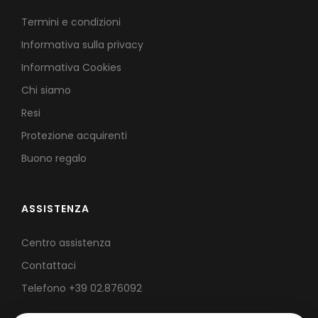
Termini e condizioni
Informativa sulla privacy
Informativa Cookies
Chi siamo
Resi
Protezione acquirenti
Buono regalo
ASSISTENZA
Centro assistenza
Contattaci
Telefono
+39 02.876092