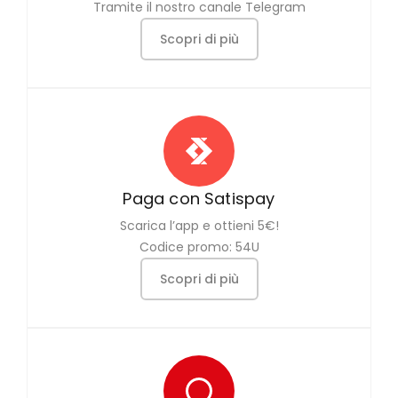
Tramite il nostro canale Telegram
Scopri di più
Paga con Satispay
Scarica l’app e ottieni 5€!
Codice promo: 54U
Scopri di più