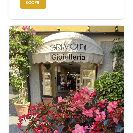
SCOPRI