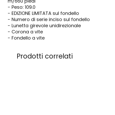
m/660 piedi
- Peso: 109.0
- EDIZIONE LIMITATA sul fondello
- Numero di serie inciso sul fondello
- Lunetta girevole unidirezionale
- Corona a vite
- Fondello a vite
Prodotti correlati