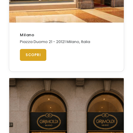
Milano
Piazza Duomo 21 - 20121 Milano, Italia
SCOPRI