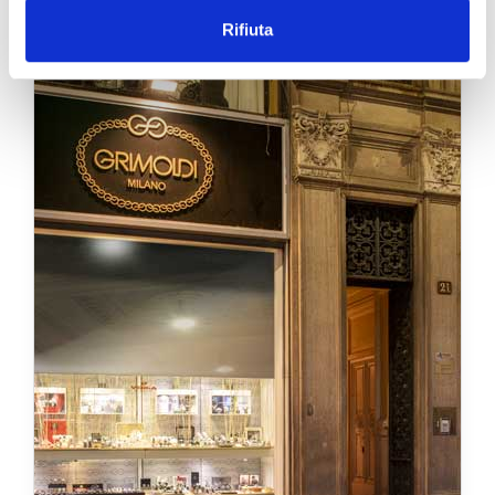
Rifiuta