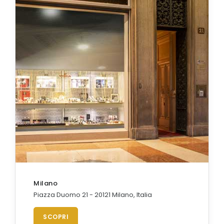
Milano
Piazza Duomo 21 - 20121 Milano, Italia
SCOPRI