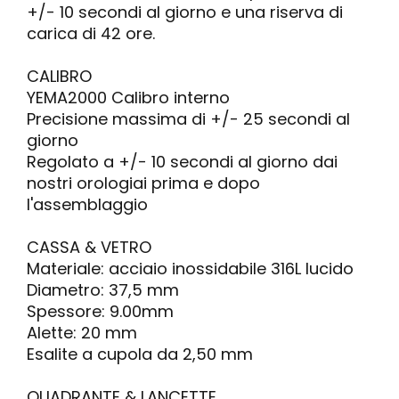
+/- 10 secondi al giorno e una riserva di
carica di 42 ore.
CALIBRO
YEMA2000 Calibro interno
Precisione massima di +/- 25 secondi al
giorno
Regolato a +/- 10 secondi al giorno dai
nostri orologiai prima e dopo
l'assemblaggio
CASSA & VETRO
Materiale: acciaio inossidabile 316L lucido
Diametro: 37,5 mm
Spessore: 9.00mm
Alette: 20 mm
Esalite a cupola da 2,50 mm
QUADRANTE & LANCETTE