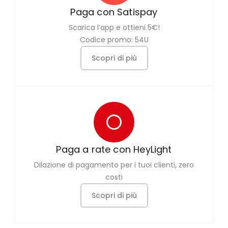
Paga con Satispay
Scarica l’app e ottieni 5€!
Codice promo: 54U
Scopri di più
Paga a rate con HeyLight
Dilazione di pagamento per i tuoi clienti, zero
costi
Scopri di più