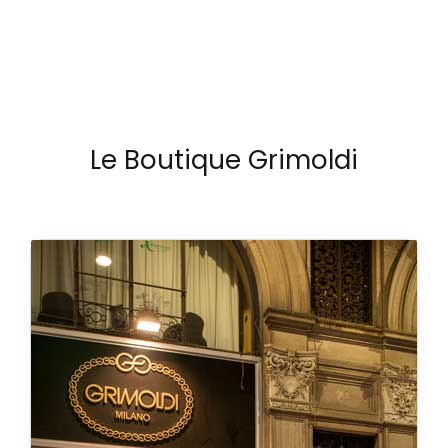
Le Boutique Grimoldi