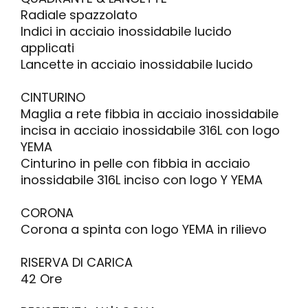
Radiale spazzolato
Indici in acciaio inossidabile lucido
applicati
Lancette in acciaio inossidabile lucido
CINTURINO
Maglia a rete fibbia in acciaio inossidabile
incisa in acciaio inossidabile 316L con logo
YEMA
Cinturino in pelle con fibbia in acciaio
inossidabile 316L inciso con logo Y YEMA
CORONA
Corona a spinta con logo YEMA in rilievo
RISERVA DI CARICA
42 Ore