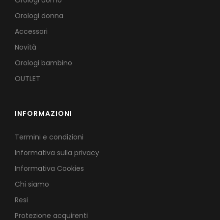
Orologi uomo
Orologi donna
Accessori
Novità
Orologi bambino
OUTLET
INFORMAZIONI
Termini e condizioni
Informativa sulla privacy
Informativa Cookies
Chi siamo
Resi
Protezione acquirenti