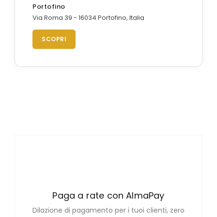
Portofino
Via Roma 39 - 16034 Portofino, Italia
SCOPRI
Paga a rate con AlmaPay
Dilazione di pagamento per i tuoi clienti, zero