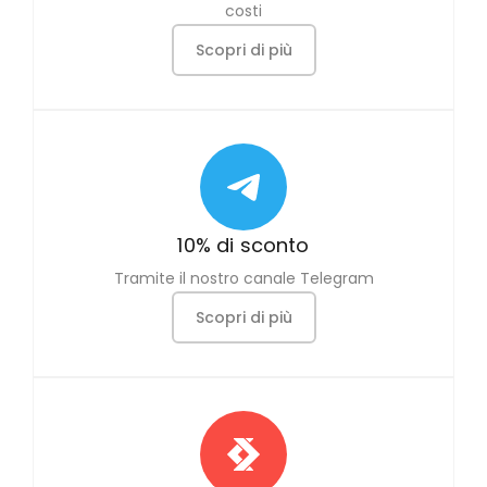
costi
Scopri di più
10% di sconto
Tramite il nostro canale Telegram
Scopri di più