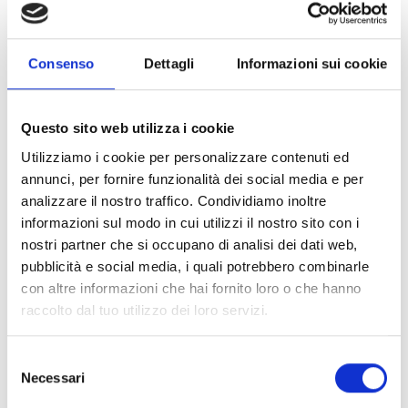
Consenso
Dettagli
Informazioni sui cookie
Questo sito web utilizza i cookie
Utilizziamo i cookie per personalizzare contenuti ed
annunci, per fornire funzionalità dei social media e per
analizzare il nostro traffico. Condividiamo inoltre
informazioni sul modo in cui utilizzi il nostro sito con i
nostri partner che si occupano di analisi dei dati web,
pubblicità e social media, i quali potrebbero combinarle
con altre informazioni che hai fornito loro o che hanno
raccolto dal tuo utilizzo dei loro servizi.
Selezione
Necessari
del
consenso