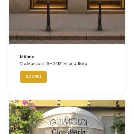
Milano
Via Manzoni, 19 - 20121 Milano, Italia
SCOPRI