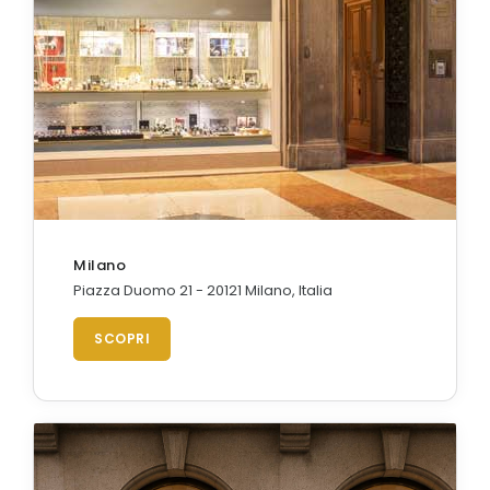
Milano
Piazza Duomo 21 - 20121 Milano, Italia
SCOPRI