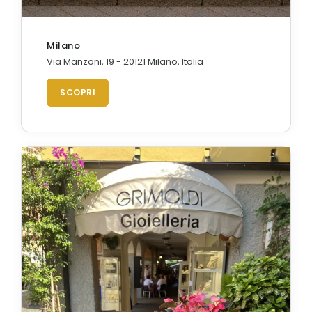
Milano
Via Manzoni, 19 - 20121 Milano, Italia
SCOPRI