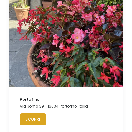
Portofino
Via Roma 39 - 16034 Portofino, Italia
SCOPRI