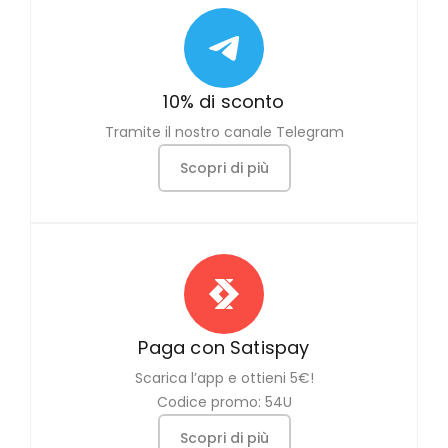
10% di sconto
Tramite il nostro canale Telegram
Scopri di più
Paga con Satispay
Scarica l’app e ottieni 5€!
Codice promo: 54U
Scopri di più