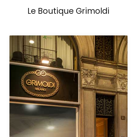
Le Boutique Grimoldi