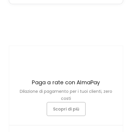
Paga a rate con AlmaPay
Dilazione di pagamento per i tuoi clienti, zero
costi
Scopri di più