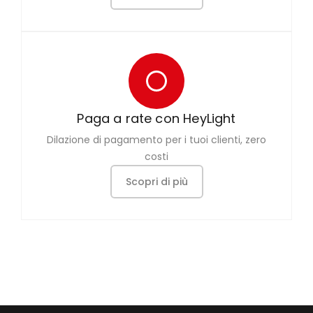
Paga a rate con HeyLight
Dilazione di pagamento per i tuoi clienti, zero
costi
Scopri di più