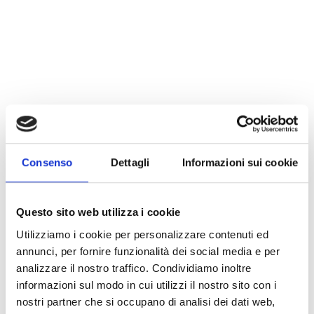
Consenso
Dettagli
Informazioni sui cookie
Questo sito web utilizza i cookie
Utilizziamo i cookie per personalizzare contenuti ed
annunci, per fornire funzionalità dei social media e per
analizzare il nostro traffico. Condividiamo inoltre
informazioni sul modo in cui utilizzi il nostro sito con i
nostri partner che si occupano di analisi dei dati web,