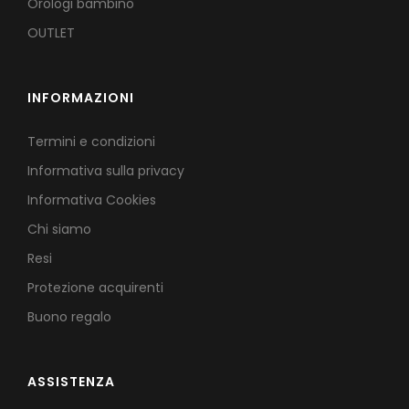
Orologi bambino
OUTLET
INFORMAZIONI
Termini e condizioni
Informativa sulla privacy
Informativa Cookies
Chi siamo
Resi
Protezione acquirenti
Buono regalo
ASSISTENZA